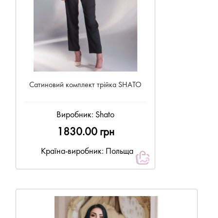
Сатиновий комплект трійка SHATO
Виробник:
Shato
1830.00 грн
Країна-виробник: Польща