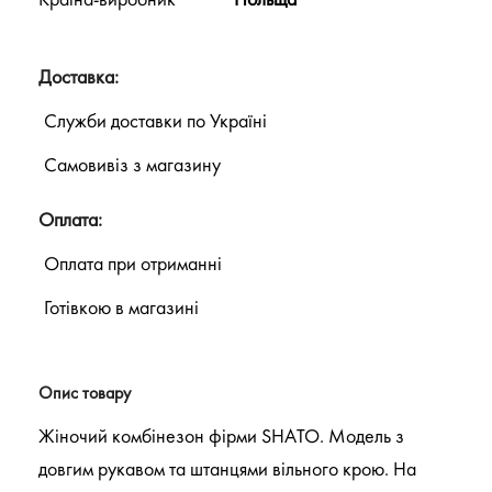
Країна-виробник
Польща
Доставка:
Служби доставки по Україні
Самовивіз з магазину
Оплата:
Оплата при отриманні
Готівкою в магазині
Опис товару
Жіночий комбінезон фірми SHATO. Модель з
довгим рукавом та штанцями вільного крою. На