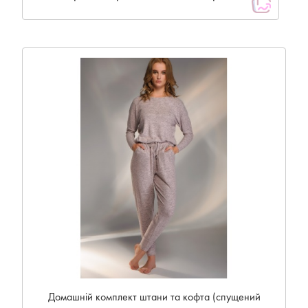
Домашній комплект штани та кофта (спущений