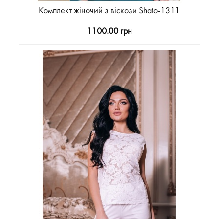
Комплект жіночий з віскози Shato-1311
1100.00 грн