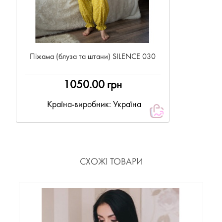
Піжама (блуза та штани) SILENCE 030
1050.00 грн
Країна-виробник: Україна
СХОЖІ ТОВАРИ