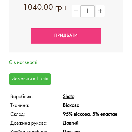
1040.00 грн
Є в наявності
Виробник:
Shato
Тканина:
Віскоза
Склад:
95% віскоза, 5% еластан
Довжина рукава:
Довгий