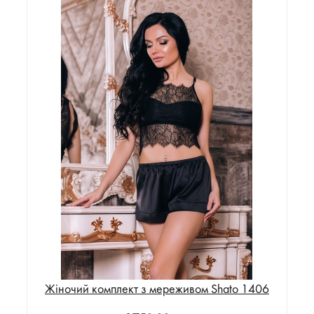
Жіночий комплект з мереживом Shato 1406