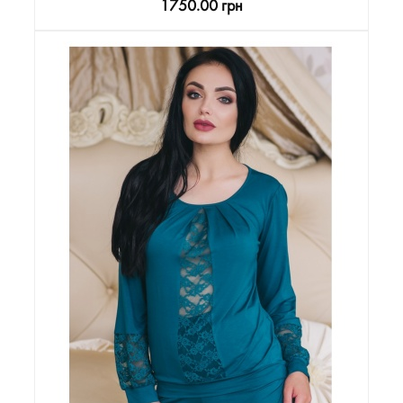
1750.00 грн