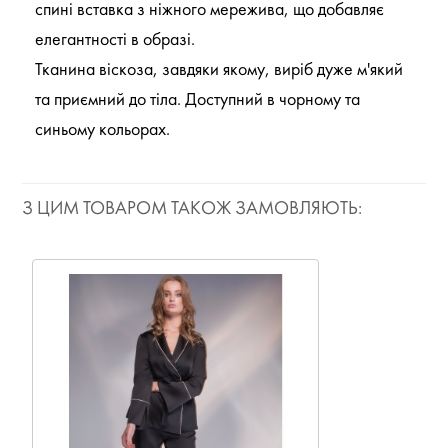
спині вставка з ніжного мережива, що добавляє
елегантності в образі.
Тканина віскоза, завдяки якому, виріб дуже м'який
та приємний до тіла. Доступний в чорному та
синьому кольорах.
З ЦИМ ТОВАРОМ ТАКОЖ ЗАМОВЛЯЮТЬ: