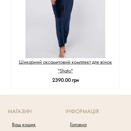
Шикарний оксамитовий комплект для жінок
"Shato"
2390.00 грн
МАГАЗИН
ІНФОРМАЦІЯ
Ваш кошик
Головна