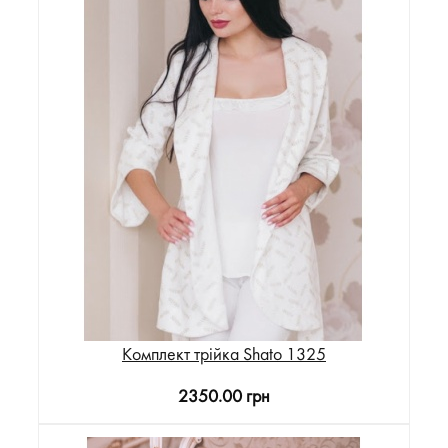
Комплект трійка Shato 1325
2350.00 грн