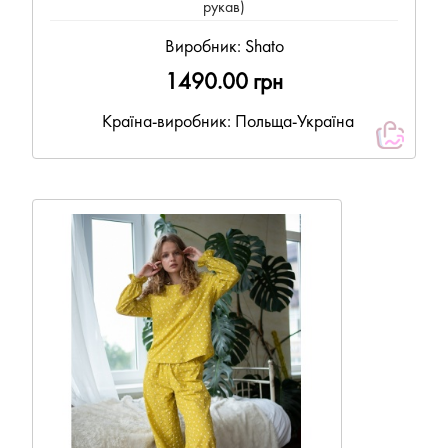
рукав)
Виробник:
Shato
1490.00 грн
Країна-виробник: Польща-Україна