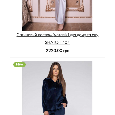
Сатиновий костюм (металік) для дому та сну
SHATO 1404
2220.00 грн
New