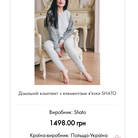
Домашній комплект з елементами в'язки SHATO
Виробник:
Shato
1498.00 грн
Країна-виробник: Польща-Україна