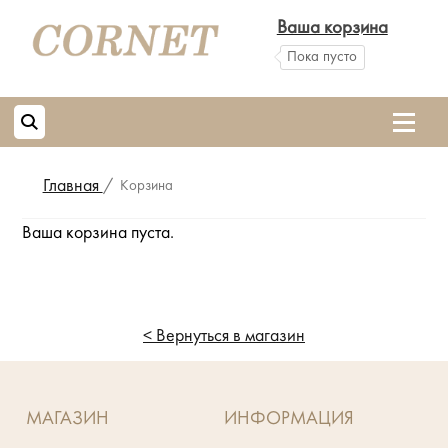
Ваша корзина
Пока пусто
Главная
/
Корзина
Ваша корзина пуста.
< Вернуться в магазин
МАГАЗИН
ИНФОРМАЦИЯ