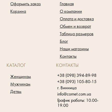
Оформить заказ
Главная
Корзина
О компании
Оплата и доставка
Обмен и возврат
Таблица размеров
Блог
Наши магазины
Контакты
КАТАЛОГ
КОНТАКТЫ
+38 (098) 394-89-98
Женщинам
+38 (093) 105-80-15
Мужчинам
г. Винница
Детям
info@cornet.com.ua
График работы: 10.00-
19.00