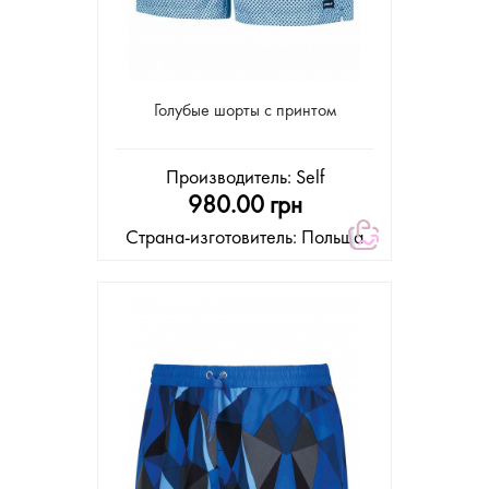
Голубые шорты с принтом
Производитель:
Self
980.00 грн
Страна-изготовитель: Польша