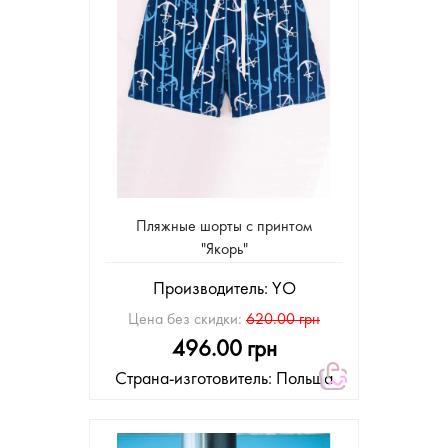
Пляжные шорты с принтом
"Якорь"
Производитель:
YO
Цена без скидки:
620.00 грн
496.00 грн
Страна-изготовитель: Польша