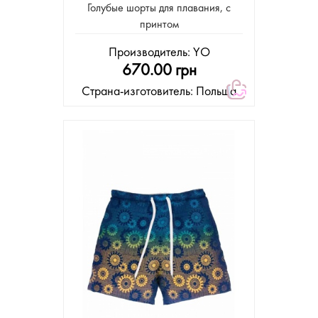
Голубые шорты для плавания, с
принтом
Производитель:
YO
670.00 грн
Страна-изготовитель: Польша