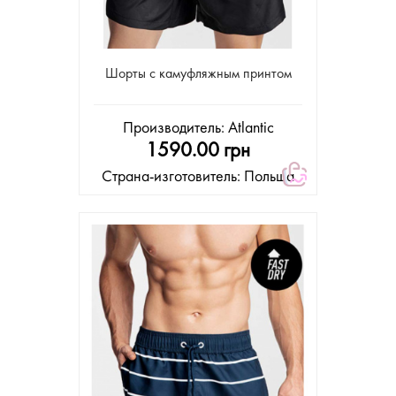
Шорты с камуфляжным принтом
Производитель:
Atlantic
1590.00 грн
Страна-изготовитель: Польша