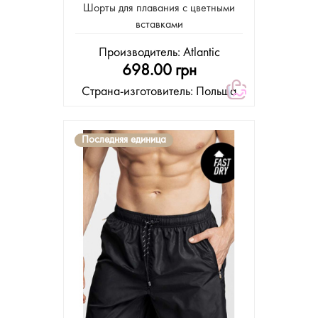
Шорты для плавания с цветными
вставками
Производитель:
Atlantic
698.00 грн
Страна-изготовитель: Польша
Последняя единица