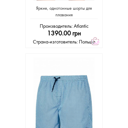
Яркие, однотонные шорты для
плавания
Производитель:
Atlantic
1390.00 грн
Страна-изготовитель: Польша