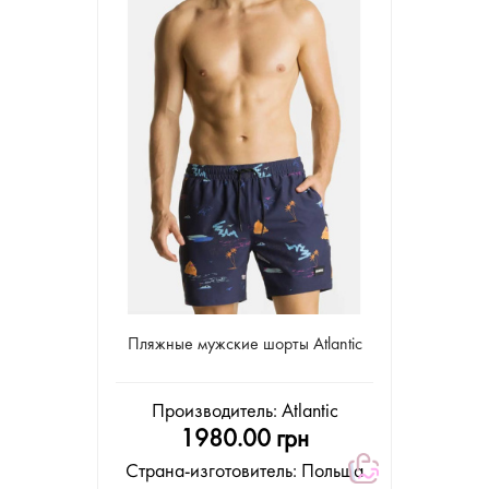
Пляжные мужские шорты Atlantic
Производитель:
Atlantic
1980.00 грн
Страна-изготовитель: Польша