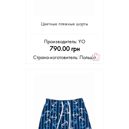
Цветные пляжные шорты
Производитель:
YO
790.00 грн
Страна-изготовитель: Польша