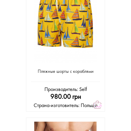
Пляжные шорты с кораблями
Производитель:
Self
980.00 грн
Страна-изготовитель: Польша