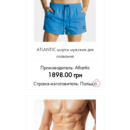
ATLANTIC шорты мужские для
плавания
Производитель:
Atlantic
1898.00 грн
Страна-изготовитель: Польша