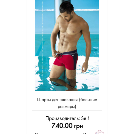
Шорты для плавания (большие
размеры)
Производитель:
Self
740.00 грн