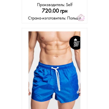
Производитель:
Self
720.00 грн
Страна-изготовитель: Польша