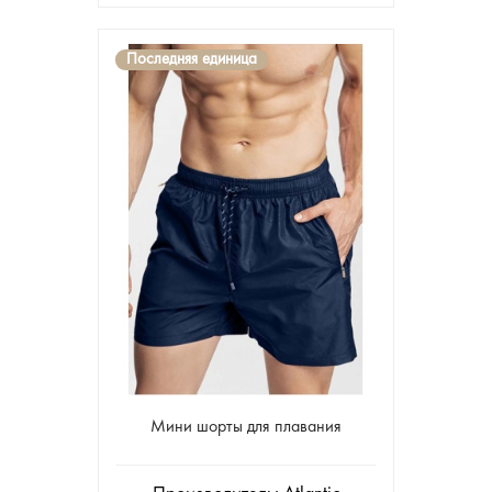
Последняя единица
Мини шорты для плавания