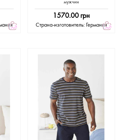
мужчин
1570.00 грн
рмания
Страна-изготовитель: Германия