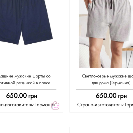
ашние мужские шорты со
Светло-серые мужские ш
ртивной резинкой в ​​поясе
для дома (Германия)
650.00 грн
650.00 грн
а-изготовитель: Германия
Страна-изготовитель: Ге