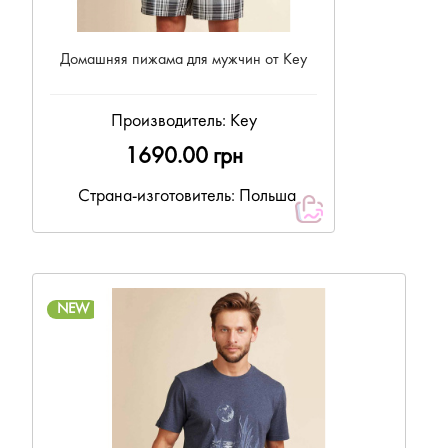
Домашняя пижама для мужчин от Key
Производитель:
Key
1690.00 грн
Страна-изготовитель: Польша
NEW