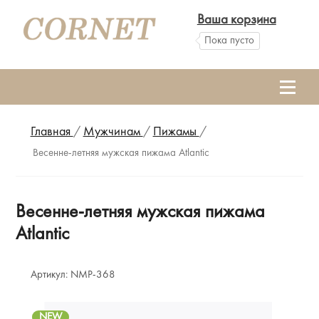
Ваша корзина
Пока пусто
Главная
/
Мужчинам
/
Пижамы
/
Весенне-летняя мужская пижама Atlantic
Весенне-летняя мужская пижама
Atlantic
Артикул:
NMP-368
NEW