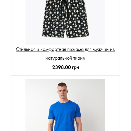
Стильная и комфортная пижама для мужчин из
натуральной ткани
2398.00 грн