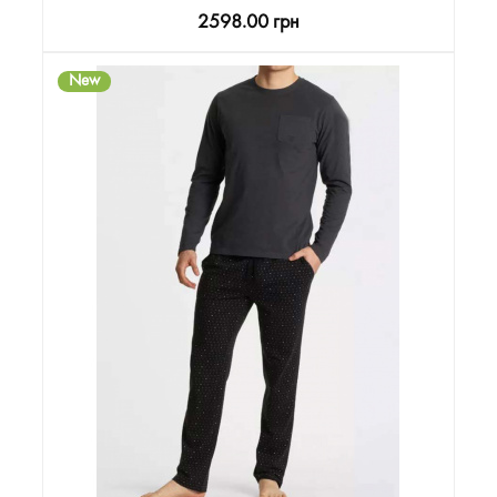
2598.00 грн
New