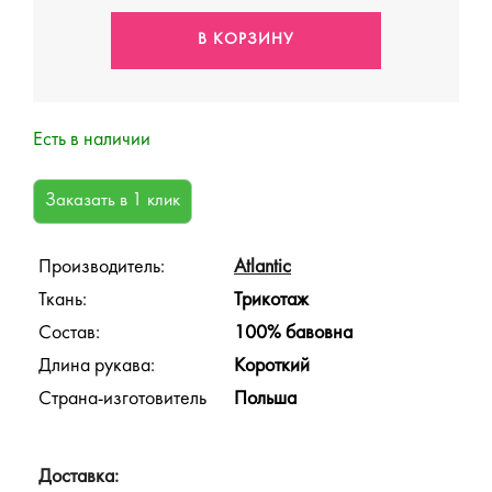
Есть в наличии
Производитель:
Atlantic
Ткань:
Трикотаж
Состав:
100% бавовна
Длина рукава:
Короткий
Страна-изготовитель
Польша
Доставка: