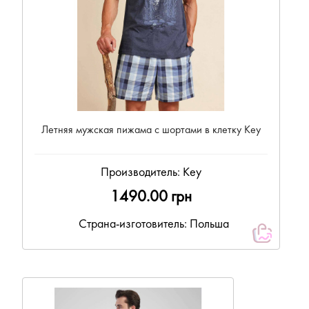
Летняя мужская пижама с шортами в клетку Key
Производитель:
Key
1490.00 грн
Страна-изготовитель: Польша