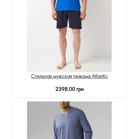
Стильная мужская пижама Atlantic
2398.00 грн