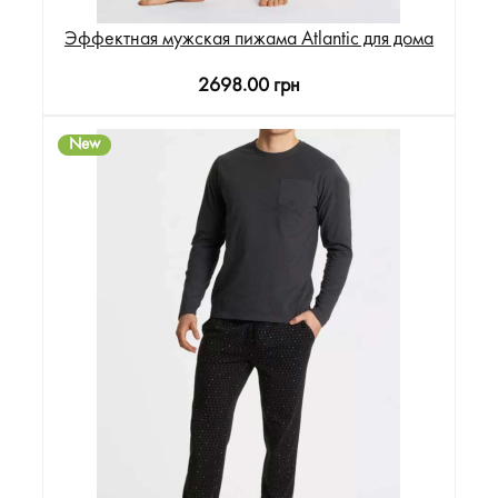
Эффектная мужская пижама Atlantic для дома
2698.00 грн
New