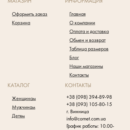
МАГАЗИН
ИНФОРМАЦИЯ
Оформить заказ
Главная
Корзина
О компании
Оплата и доставка
Обмен и возврат
Таблица размеров
Блог
Наши магазины
Контакты
КАТАЛОГ
КОНТАКТЫ
+38 (098) 394-89-98
Женщинам
+38 (093) 105-80-15
Мужчинам
г. Винница
Детям
info@cornet.com.ua
График работы: 10.00-