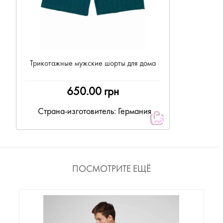
Трикотажные мужские шорты для дома
650.00 грн
Страна-изготовитель: Германия
ПОСМОТРИТЕ ЕЩЁ