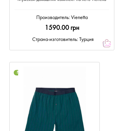
Производитель:
Vienetta
1590.00 грн
Страна-изготовитель: Турция
NEW