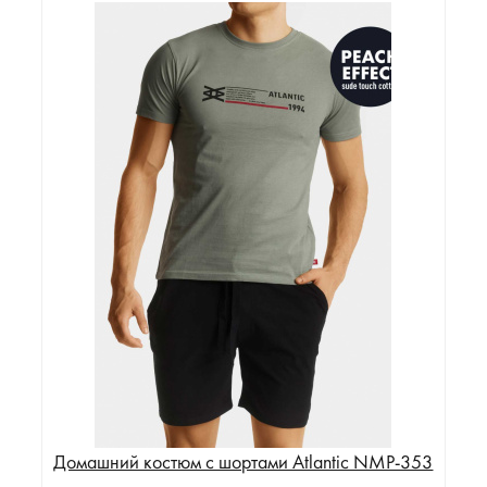
Домашний костюм с шортами Atlantic NMP-353