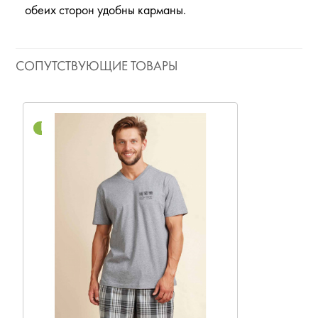
обеих сторон удобны карманы.
СОПУТСТВУЮЩИЕ ТОВАРЫ
NEW