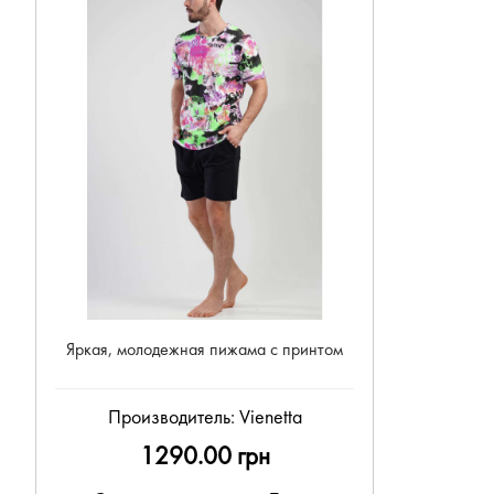
Яркая, молодежная пижама с принтом
Производитель:
Vienetta
1290.00 грн