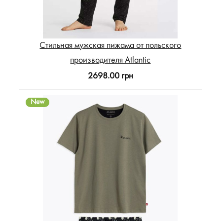
Стильная мужская пижама от польского
производителя Atlantic
2698.00 грн
New