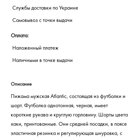
Службы доставки по Украине
Самовывоз с точки выдачи
Оплата:
Наложенный платеж
Наличными в точке выдачи
Описание
Пижама мужская Atlantic, состоящая из футболки и
шорт. Футболка однотонная, черная, имеет
короткие рукава и круглую горловину. Шорты цвета
хаки, принтованные. Они средней посадки, в поясе
эластичная резинка и регулирующая шнуровка, с