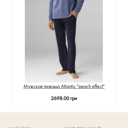
Мужская пижама Atlantic "peach effect"
2698.00 грн