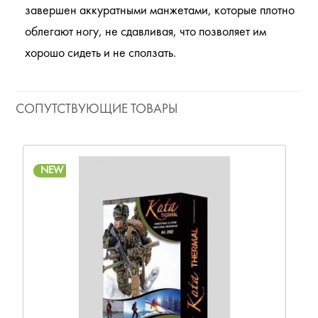
завершен аккуратными манжетами, которые плотно
облегают ногу, не сдавливая, что позволяет им
хорошо сидеть и не сползать.
СОПУТСТВУЮЩИЕ ТОВАРЫ
NEW