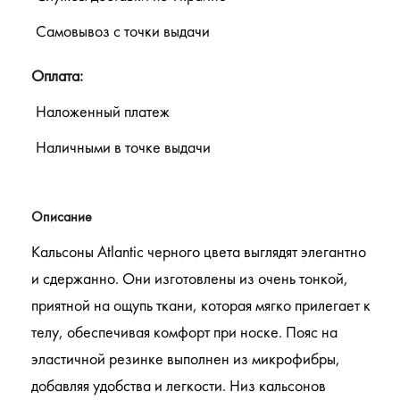
Самовывоз с точки выдачи
Оплата:
Наложенный платеж
Наличными в точке выдачи
Описание
Кальсоны Atlantic черного цвета выглядят элегантно
и сдержанно. Они изготовлены из очень тонкой,
приятной на ощупь ткани, которая мягко прилегает к
телу, обеспечивая комфорт при носке. Пояс на
эластичной резинке выполнен из микрофибры,
добавляя удобства и легкости. Низ кальсонов