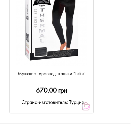
Мужские термоподштаники "Tutku"
670.00 грн
Страна-изготовитель: Турция