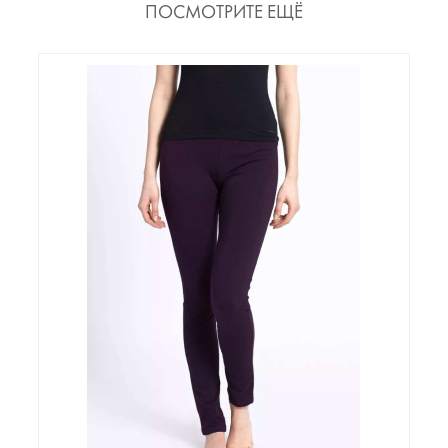
ПОСМОТРИТЕ ЕЩЁ