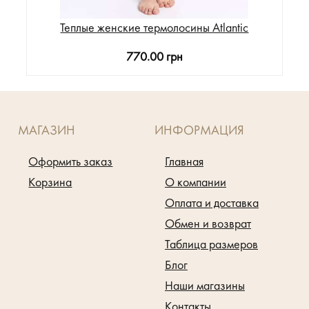
Теплые женские термолосины Atlantic
770.00 грн
МАГАЗИН
ИНФОРМАЦИЯ
Оформить заказ
Главная
Корзина
О компании
Оплата и доставка
Обмен и возврат
Таблица размеров
Блог
Наши магазины
Контакты