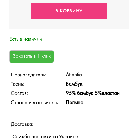
Есть в наличии
Производитель:
Atlantic
Ткань:
Бамбук
Состав:
95% бамбук 5%еластан
Страна-изготовитель
Польша
Доставка:
Службы доставки по Украине