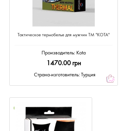
Тактическое термобелье для мужчин ТМ "КОТА"
Производитель:
Kota
1470.00 грн
Страна-изготовитель: Турция
NEW