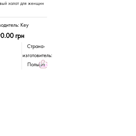
вый халат для женщин
одитель:
Key
0.00 грн
Страна-
изготовитель:
Польша