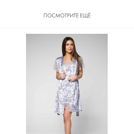
ПОСМОТРИТЕ ЕЩЁ