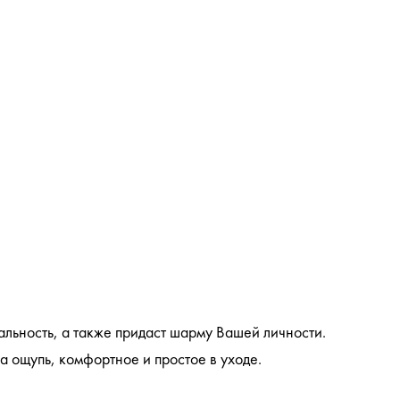
альность, а также придаст шарму Вашей личности.
а ощупь, комфортное и простое в уходе.