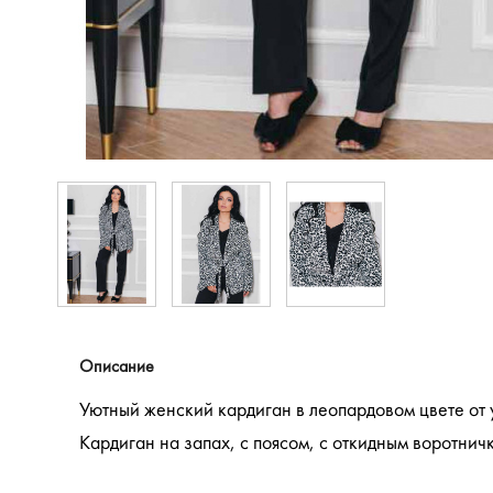
Описание
Уютный женский кардиган в леопардовом цвете от 
Кардиган на запах, с поясом, с откидным воротни