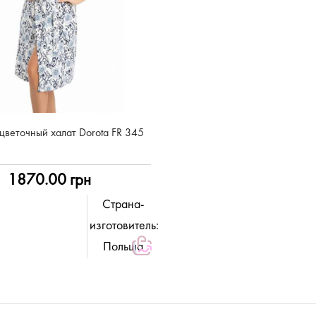
цветочный халат Dorota FR 345
1870.00 грн
Страна-
изготовитель:
Польша