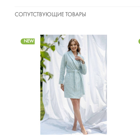
СОПУТСТВУЮЩИЕ ТОВАРЫ
NEW