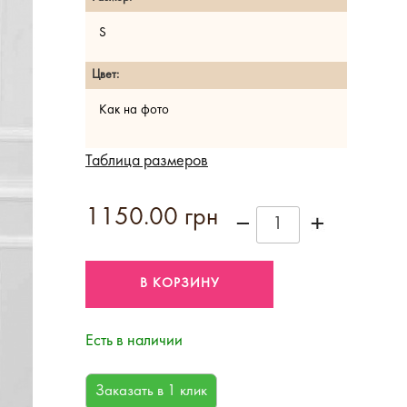
S
Цвет:
Как на фото
Таблица размеров
1150.00 грн
Есть в наличии