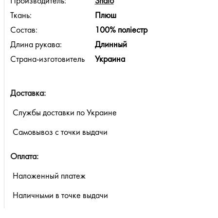
Производитель:
Shato
Ткань:
Плюш
Состав:
100% поліестр
Длина рукава:
Длинный
Страна-изготовитель
Украина
Доставка:
Службы доставки по Украине
Самовывоз с точки выдачи
Оплата:
Наложенный платеж
Наличными в точке выдачи