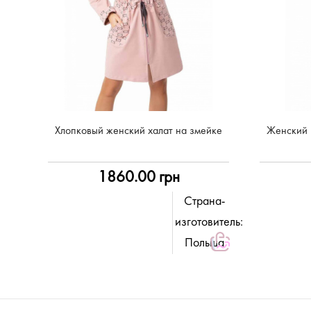
Хлопковый женский халат на змейке
Женский 
1860.00 грн
Страна-
изготовитель:
Польша