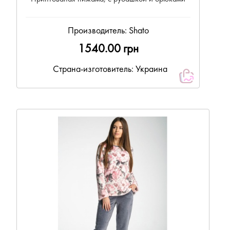
Производитель:
Shato
1540.00 грн
Страна-изготовитель: Украина