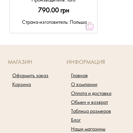
Производитель:
Taro
790.00 грн
Страна-изготовитель: Польша
МАГАЗИН
ИНФОРМАЦИЯ
Оформить заказ
Главная
Корзина
О компании
Оплата и доставка
Обмен и возврат
Таблица размеров
Блог
Наши магазины