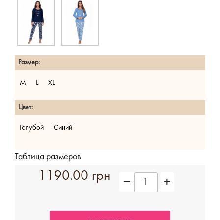
Размер:
M
L
XL
Цвет:
Голубой
Синий
Таблица размеров
1190.00 грн