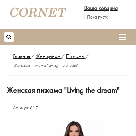
Ваша корзина
Пока пусто
Главная
/
Женщинам
/
Пижамы
/
Женская пижама "Living the dream"
Женская пижама "Living the dream"
Артикул:
617