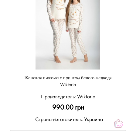
Женская пижама с принтом белого медведя
Wiktoria
Производитель:
Wiktoria
990.00 грн
Страна-изготовитель: Украина