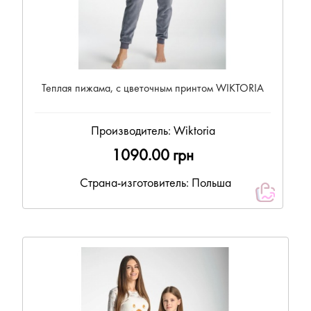
Теплая пижама, с цветочным принтом WIKTORIA
Производитель:
Wiktoria
1090.00 грн
Страна-изготовитель: Польша