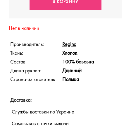
Нет в наличии
Производитель:
Regina
Ткань:
Хлопок
Состав:
100% бавовна
Длина рукава:
Длинный
Страна-изготовитель
Польша
Доставка:
Службы доставки по Украине
Самовывоз с точки выдачи