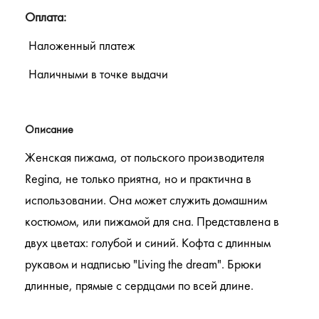
Оплата:
Наложенный платеж
Наличными в точке выдачи
Описание
Женская пижама, от польского производителя
Regina, не только приятна, но и практична в
использовании. Она может служить домашним
костюмом, или пижамой для сна. Представлена ​​в
двух цветах: голубой и синий. Кофта с длинным
рукавом и надписью "Living the dream". Брюки
длинные, прямые с сердцами по всей длине.