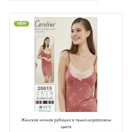
NEW
Женская ночная рубашка в темно-коралловом
цвете