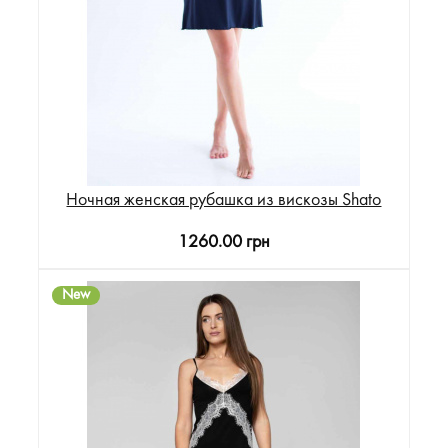
Ночная женская рубашка из вискозы Shato
1260.00 грн
New