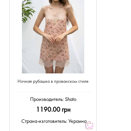
Ночная рубашка в прованском стиле
Производитель:
Shato
1190.00 грн
Страна-изготовитель: Украина