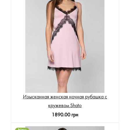
Изысканная женская ночная рубашка с
кружевом Shato
1890.00 грн