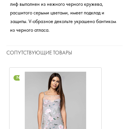
лиф выполнен из нежного черного кружева,
расшитого серыми цветами, имеет подклад и
защипы. V-образное декольте украшено бантиком
из черного атласа.
СОПУТСТВУЮЩИЕ ТОВАРЫ
NEW