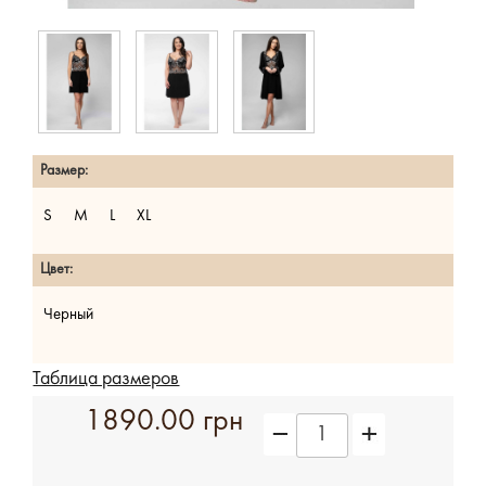
Размер:
S
M
L
XL
Цвет:
Черный
Таблица размеров
1890.00 грн