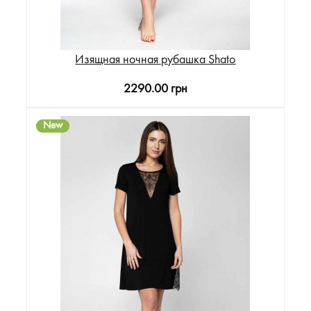
Изящная ночная рубашка Shato
2290.00 грн
New