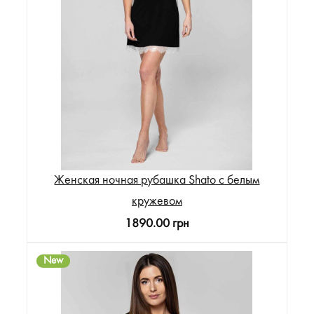
Женская ночная рубашка Shato с белым
кружевом
1890.00 грн
New