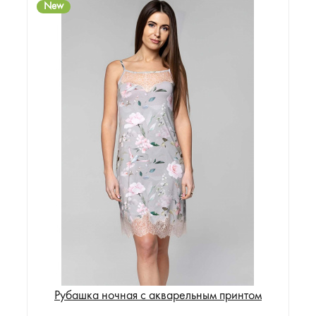
New
Рубашка ночная с акварельным принтом