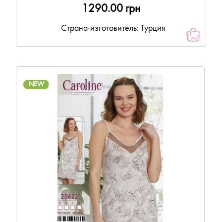
1290.00 грн
Страна-изготовитель: Турция
NEW