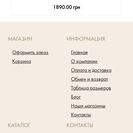
1890.00 грн
МАГАЗИН
ИНФОРМАЦИЯ
Оформить заказ
Главная
Корзина
О компании
Оплата и доставка
Обмен и возврат
Таблица размеров
Блог
Наши магазины
Контакты
КАТАЛОГ
КОНТАКТЫ