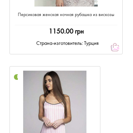
Персиковая женская ночная рубашка из вискозы
1150.00 грн
Страна-изготовитель: Турция
NEW