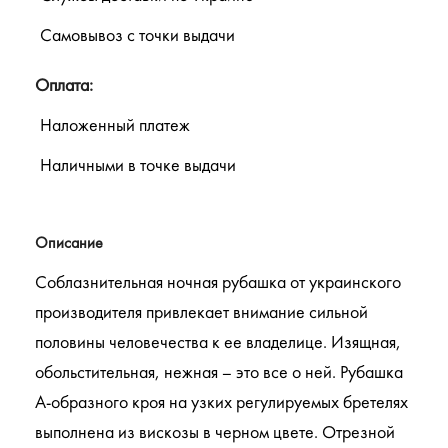
Самовывоз с точки выдачи
Оплата:
Наложенный платеж
Наличными в точке выдачи
Описание
Соблазнительная ночная рубашка от украинского
производителя привлекает внимание сильной
половины человечества к ее владелице. Изящная,
обольстительная, нежная – это все о ней. Рубашка
А-образного кроя на узких регулируемых бретелях
выполнена из вискозы в черном цвете. Отрезной