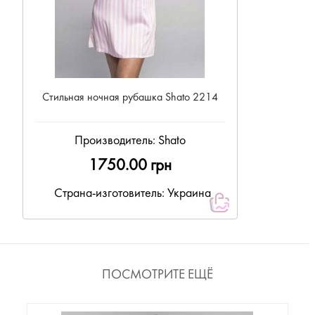
Стильная ночная рубашка Shato 2214
Производитель:
Shato
1750.00 грн
Страна-изготовитель: Украина
ПОСМОТРИТЕ ЕЩЁ