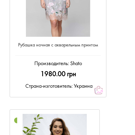
Рубашка ночная с акварельным принтом
Производитель:
Shato
1980.00 грн
Страна-изготовитель: Украина
NEW