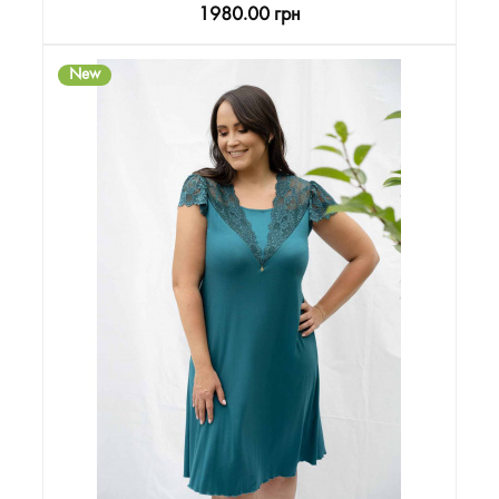
1980.00 грн
New