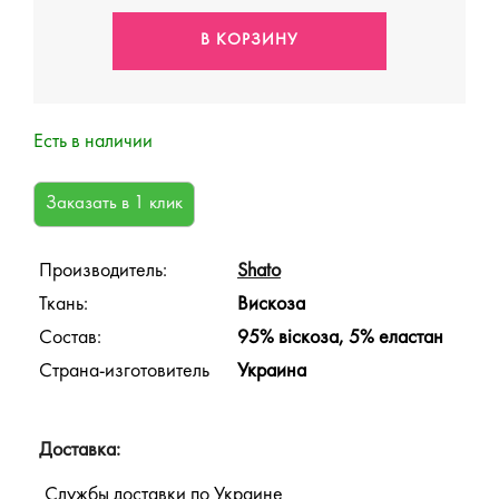
Есть в наличии
Производитель:
Shato
Ткань:
Вискоза
Состав:
95% віскоза, 5% еластан
Страна-изготовитель
Украина
Доставка:
Службы доставки по Украине