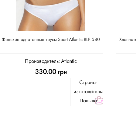
Женские однотонные трусы Sport Atlantic BLP-580
Хлопчат
Производитель:
Atlantic
330.00 грн
Страна-
изготовитель:
Польша