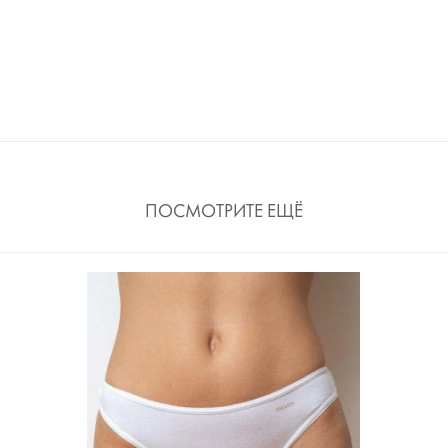
ПОСМОТРИТЕ ЕЩЁ