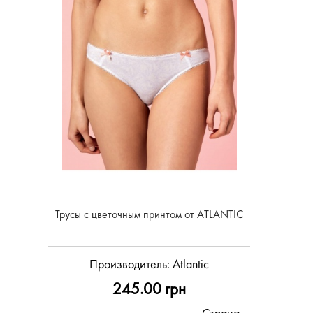
Трусы с цветочным принтом от ATLANTIC
Производитель:
Atlantic
245.00 грн