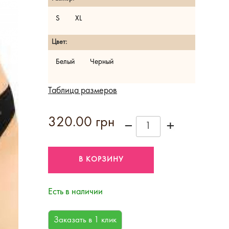
S
XL
Цвет:
Белый
Черный
Таблица размеров
320.00 грн
Есть в наличии