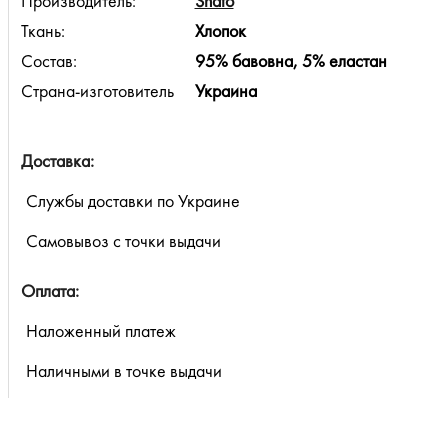
Производитель:
Shato
Ткань:
Хлопок
Состав:
95% бавовна, 5% еластан
Страна-изготовитель
Украина
Доставка:
Службы доставки по Украине
Самовывоз с точки выдачи
Оплата:
Наложенный платеж
Наличными в точке выдачи