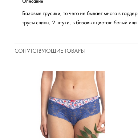
Описание
Базовые трусики, то чего не бывает много в гарде
трусы слипы, 2 штуки, в базовых цветах: белый ил
СОПУТСТВУЮЩИЕ ТОВАРЫ