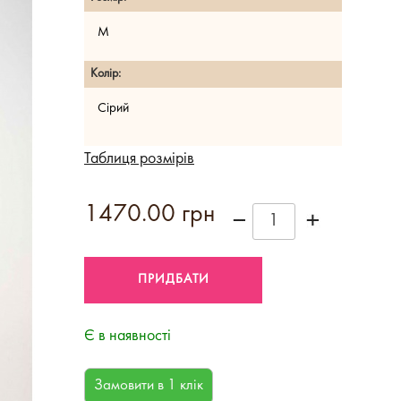
M
Колір:
Сірий
Таблиця розмірів
1470.00 грн
Є в наявності