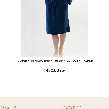
Турецький чоловічий теплий флісовий халат
1480.00 грн
РМАЦІЯ
КАТАЛОГ