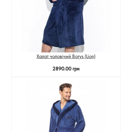
Халат чоловічий Borys (Lion)
2890.00 грн