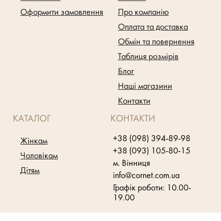
Оформити замовлення
Про компанію
Оплата та доставка
Обмін та повернення
Таблиця розмірів
Блог
Наші магазини
Контакти
КАТАЛОГ
КОНТАКТИ
+38 (098) 394-89-98
Жінкам
+38 (093) 105-80-15
Чоловікам
м. Вінниця
Дітям
info@cornet.com.ua
Графік роботи: 10.00-
19.00