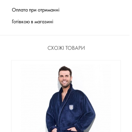
Оплата при отриманні
Готівкою в магазині
СХОЖІ ТОВАРИ