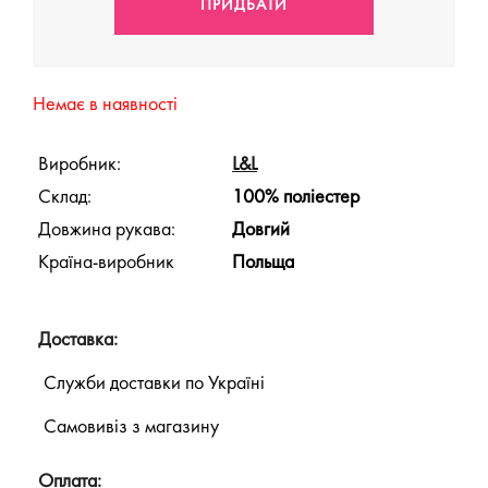
Немає в наявності
Виробник:
L&L
Склад:
100% поліестер
Довжина рукава:
Довгий
Країна-виробник
Польща
Доставка:
Служби доставки по Україні
Самовивіз з магазину
Оплата: