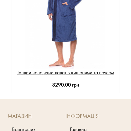
Теплий чоловічий халат з кишенями та поясом
3290.00 грн
МАГАЗИН
ІНФОРМАЦІЯ
Ваш кошик
Головна