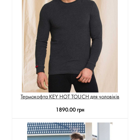
Термокофта KEY HOT TOUCH для чоловіків
1890.00 грн