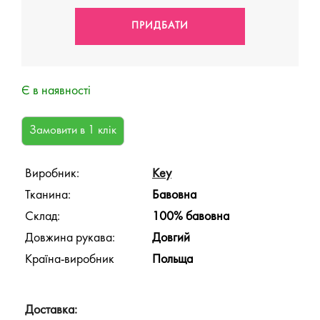
Є в наявності
Виробник:
Key
Тканина:
Бавовна
Склад:
100% бавовна
Довжина рукава:
Довгий
Країна-виробник
Польща
Доставка: