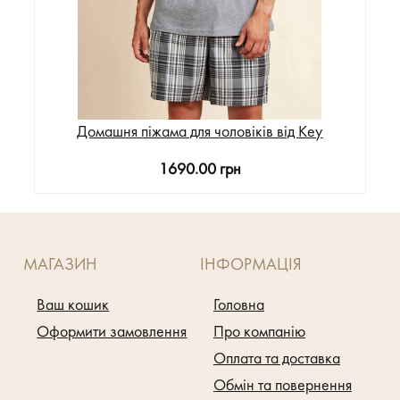
Домашня піжама для чоловіків від Key
1690.00 грн
МАГАЗИН
ІНФОРМАЦІЯ
Ваш кошик
Головна
Оформити замовлення
Про компанію
Оплата та доставка
Обмін та повернення