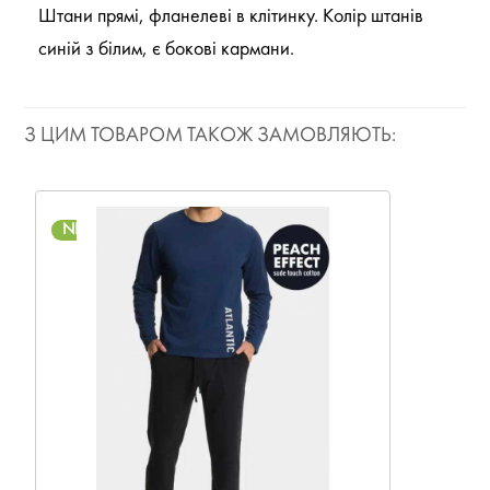
Штани прямі, фланелеві в клітинку. Колір штанів
синій з білим, є бокові кармани.
З ЦИМ ТОВАРОМ ТАКОЖ ЗАМОВЛЯЮТЬ:
NEW