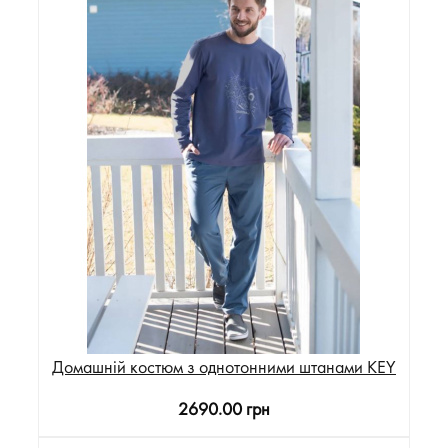
Домашній костюм з однотонними штанами KEY
2690.00 грн