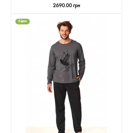
2690.00 грн
New