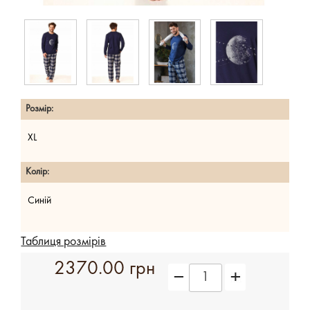
Розмір:
XL
Колір:
Синій
Таблиця розмірів
2370.00 грн