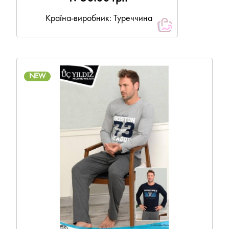
Країна-виробник: Туреччина
NEW