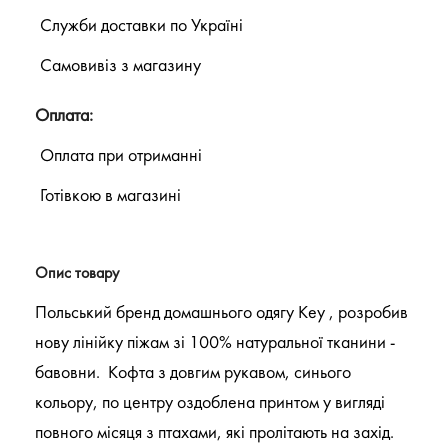
Служби доставки по Україні
Самовивіз з магазину
Оплата:
Оплата при отриманні
Готівкою в магазині
Опис товару
Польський бренд домашнього одягу Key , розробив
нову лінійку піжам зі 100% натуральної тканини -
бавовни. Кофта з довгим рукавом, синього
кольору, по центру оздоблена принтом у вигляді
повного місяця з птахами, які пролітають на захід.