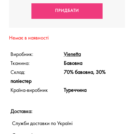
Немає в наявності
Виробник:
Vienetta
Тканина:
Бавовна
Склад:
70% бавовна, 30%
поліестер
Країна-виробник
Туреччина
Доставка:
Служби доставки по Україні