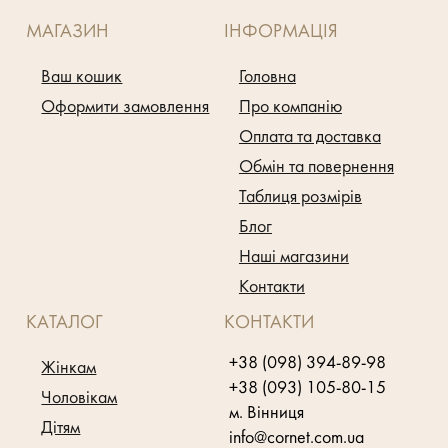
МАГАЗИН
ІНФОРМАЦІЯ
Ваш кошик
Головна
Оформити замовлення
Про компанію
Оплата та доставка
Обмін та повернення
Таблиця розмірів
Блог
Наші магазини
Контакти
КАТАЛОГ
КОНТАКТИ
+38 (098) 394-89-98
Жінкам
+38 (093) 105-80-15
Чоловікам
м. Вінниця
Дітям
info@cornet.com.ua