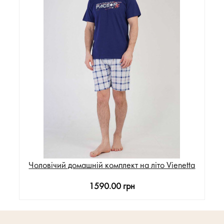
Чоловічий домашній комплект на літо Vienetta
1590.00 грн