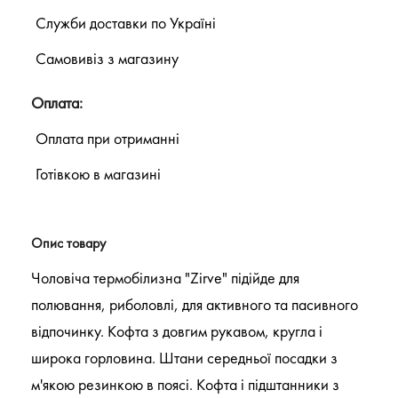
Служби доставки по Україні
Самовивіз з магазину
Оплата:
Оплата при отриманні
Готівкою в магазині
Опис товару
Чоловіча термобілизна "Zirve" підійде для
полювання, риболовлі, для активного та пасивного
відпочинку. Кофта з довгим рукавом, кругла і
широка горловина. Штани середньої посадки з
м'якою резинкою в поясі. Кофта і підштанники з