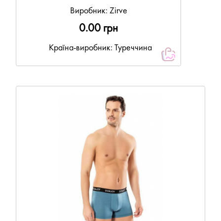
Виробник:
Zirve
0.00 грн
Країна-виробник: Туреччина