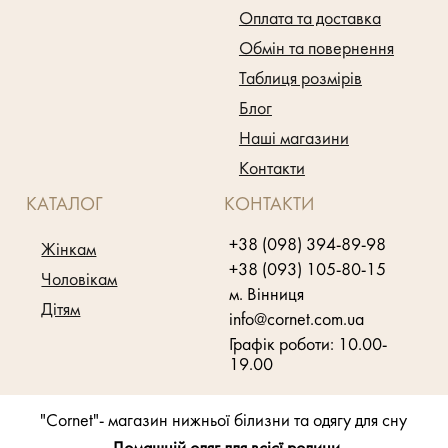
Оплата та доставка
Обмін та повернення
Таблиця розмірів
Блог
Наші магазини
Контакти
КАТАЛОГ
КОНТАКТИ
+38 (098) 394-89-98
Жінкам
+38 (093) 105-80-15
Чоловікам
м. Вінниця
Дітям
info@cornet.com.ua
Графік роботи: 10.00-
19.00
"Cornet"- магазин нижньої білизни та одягу для сну