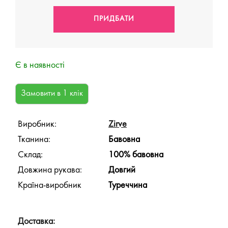
Є в наявності
Виробник:
Zirve
Тканина:
Бавовна
Склад:
100% бавовна
Довжина рукава:
Довгий
Країна-виробник
Туреччина
Доставка: