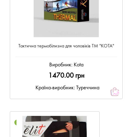
Тактична термобілизна для чоловіків ТМ "КОТА"
Виробник:
Kota
1470.00 грн
Країна-виробник: Туреччина
NEW