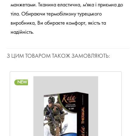
манжетами. Тканина еластична, м'яка і приємна до
тіла. Обираючи термобілизну турецького
виробника, Ви обираєте комфорт, якість та
надійність.
З ЦИМ ТОВАРОМ ТАКОЖ ЗАМОВЛЯЮТЬ:
NEW