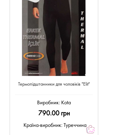
Термопідштанники для чоловіків "Elit"
Виробник:
Kota
790.00 грн
Країна-виробник: Туреччина