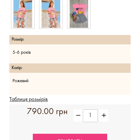
Розмір:
5-6 років
Колір:
Рожевий
Таблиця розмірів
790.00 грн