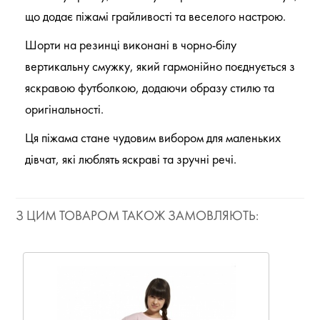
що додає піжамі грайливості та веселого настрою.
Шорти на резинці виконані в чорно-білу
вертикальну смужку, який гармонійно поєднується з
яскравою футболкою, додаючи образу стилю та
оригінальності.
Ця піжама стане чудовим вибором для маленьких
дівчат, які люблять яскраві та зручні речі.
З ЦИМ ТОВАРОМ ТАКОЖ ЗАМОВЛЯЮТЬ: