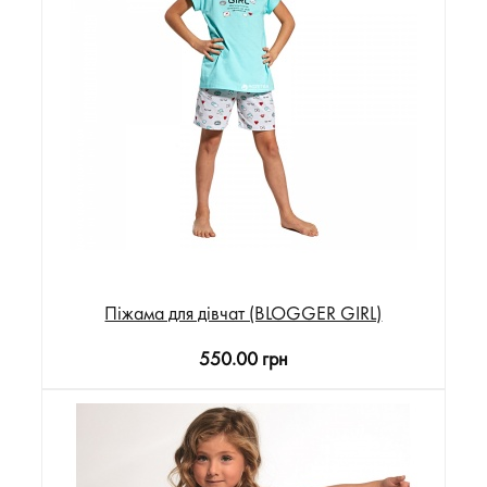
Піжама для дівчат (BLOGGER GIRL)
550.00 грн