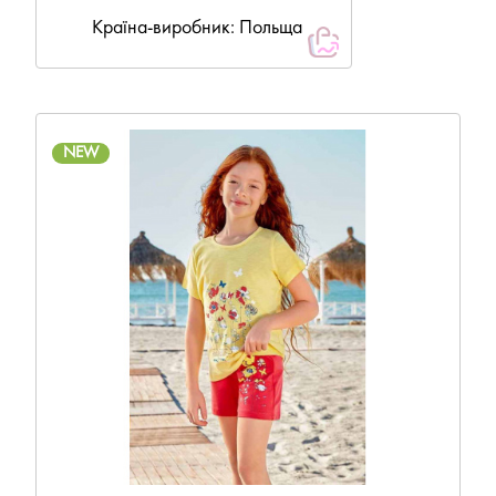
Країна-виробник: Польща
NEW