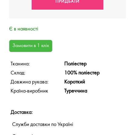
Є в наявності
Тканина:
Поліестер
Склад:
100% поліестер
Довжина рукава:
Короткий
Країна-виробник
Туреччина
Доставка:
Служби доставки по Україні