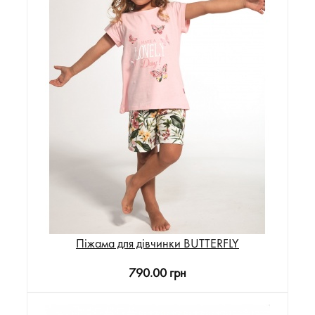
Піжама для дівчинки BUTTERFLY
790.00 грн