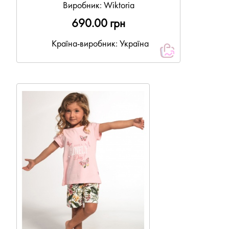
Виробник:
Wiktoria
690.00 грн
Країна-виробник: Україна