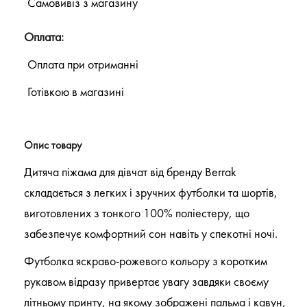
Самовивіз з магазину
Оплата:
Оплата при отриманні
Готівкою в магазині
Опис товару
Дитяча піжама для дівчат від бренду Berrak
складається з легких і зручних футболки та шортів,
виготовлених з тонкого 100% поліестеру, що
забезпечує комфортний сон навіть у спекотні ночі.
Футболка яскраво-рожевого кольору з коротким
рукавом відразу привертає увагу завдяки своєму
літньому принту, на якому зображені пальма і кавун,