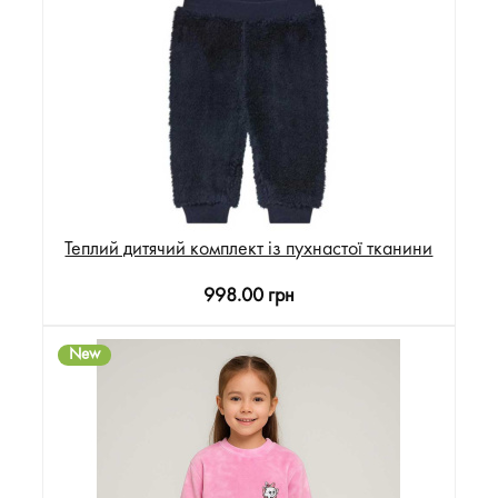
Теплий дитячий комплект із пухнастої тканини
998.00 грн
New