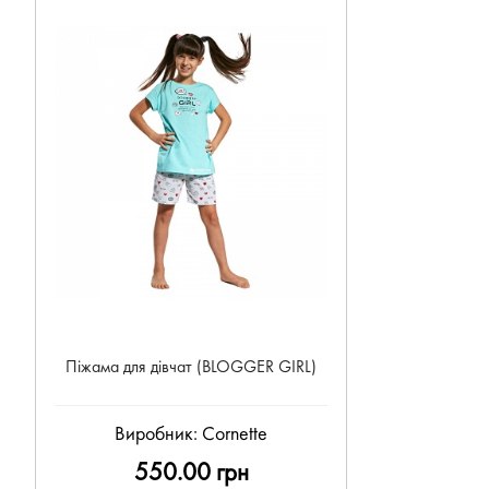
Піжама для дівчат (BLOGGER GIRL)
Виробник:
Cornette
550.00 грн