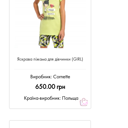
Яскрава піжама для дівчинки (GIRL)
Виробник:
Cornette
650.00 грн
Країна-виробник: Польща