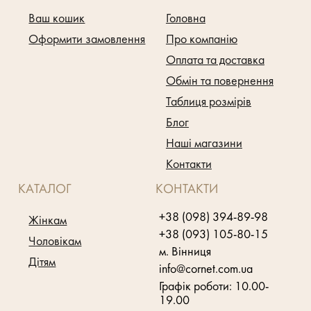
Ваш кошик
Головна
Оформити замовлення
Про компанію
Оплата та доставка
Обмін та повернення
Таблиця розмірів
Блог
Наші магазини
Контакти
КАТАЛОГ
КОНТАКТИ
+38 (098) 394-89-98
Жінкам
+38 (093) 105-80-15
Чоловікам
м. Вінниця
Дітям
info@cornet.com.ua
Графік роботи: 10.00-
19.00