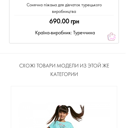
Сонячна піжама для дівчаток турецького
виробництва
690.00 грн
Країна-виробник: Туреччина
СХОЖІ ТОВАРИ МОДЕЛИ ИЗ ЭТОЙ ЖЕ
КАТЕГОРИИ