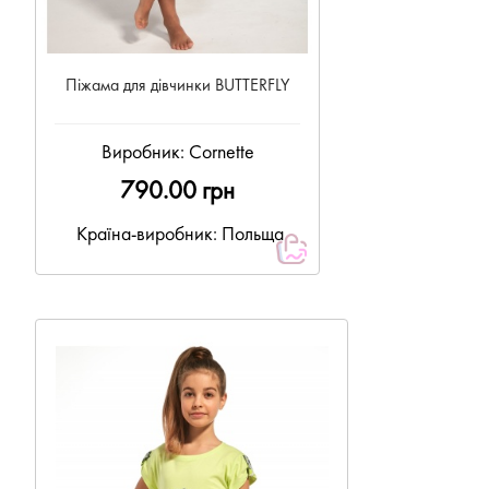
Піжама для дівчинки BUTTERFLY
Виробник:
Cornette
790.00 грн
Країна-виробник: Польща