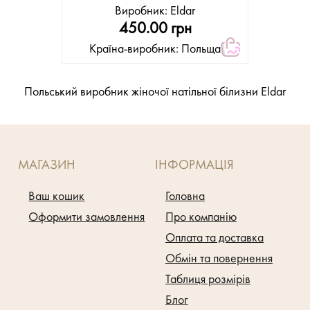
Виробник:
Eldar
450.00 грн
Країна-виробник: Польща
Польський виробник жіночої натільної білизни Eldar
МАГАЗИН
ІНФОРМАЦІЯ
Ваш кошик
Головна
Оформити замовлення
Про компанію
Оплата та доставка
Обмін та повернення
Таблиця розмірів
Блог