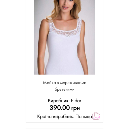
Майка з мереживними
бретелями
Виробник:
Eldar
390.00 грн
Країна-виробник: Польща