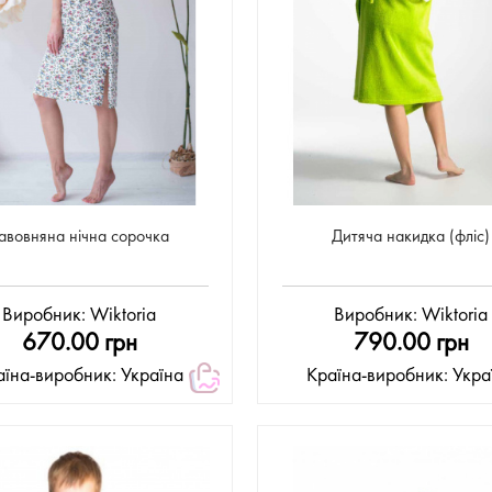
авовняна нічна сорочка
Дитяча накидка (фліс)
Виробник:
Wiktoria
Виробник:
Wiktoria
670.00 грн
790.00 грн
аїна-виробник: Україна
Країна-виробник: Укра