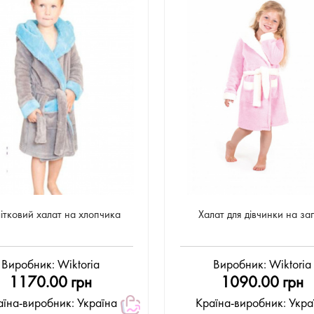
ітковий халат на хлопчика
Халат для дівчинки на за
Виробник:
Wiktoria
Виробник:
Wiktoria
1170.00 грн
1090.00 грн
аїна-виробник: Україна
Країна-виробник: Укра