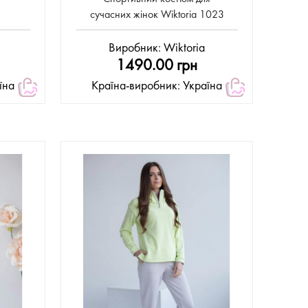
сучасних жінок Wiktoria 1023
Виробник:
Wiktoria
1490.00 грн
їна
Країна-виробник: Україна