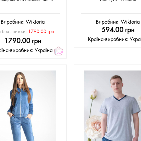
Виробник:
Wiktoria
Виробник:
Wiktoria
594.00 грн
а без знижки:
1790.00 грн
Країна-виробник: Укра
1790.00 грн
аїна-виробник: Україна