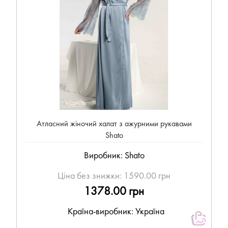
Атласний жіночий халат з ажурними рукавами
Shato
Виробник:
Shato
Ціна без знижки:
1590.00 грн
1378.00 грн
Країна-виробник: Україна