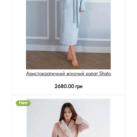
Аристократичний жіночий халат Shato
2680.00 грн
New