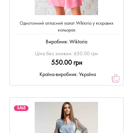
Однотонний атласний халат Wiktoria у яскравих
кольорах
Виробник:
Wiktoria
Ціна без знижки:
650.00 грн
550.00 грн
Країна-виробник: Україна
SALE