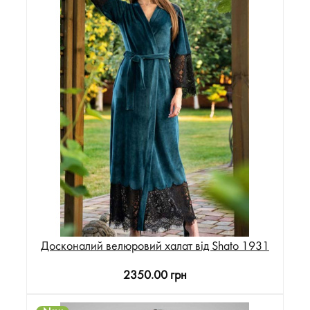
Досконалий велюровий халат від Shato 1931
2350.00 грн