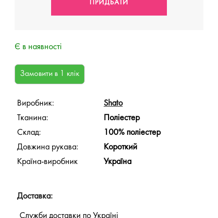
Є в наявності
Виробник:
Shato
Тканина:
Поліестер
Склад:
100% поліестер
Довжина рукава:
Короткий
Країна-виробник
Україна
Доставка:
Служби доставки по Україні