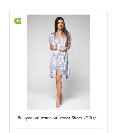
NEW
Вишуканий атласний халат Shato 2200/1