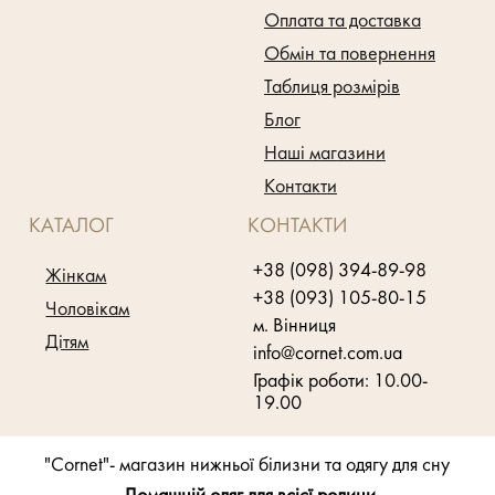
Оплата та доставка
Обмін та повернення
Таблиця розмірів
Блог
Наші магазини
Контакти
КАТАЛОГ
КОНТАКТИ
+38 (098) 394-89-98
Жінкам
+38 (093) 105-80-15
Чоловікам
м. Вінниця
Дітям
info@cornet.com.ua
Графік роботи: 10.00-
19.00
"Cornet"- магазин нижньої білизни та одягу для сну