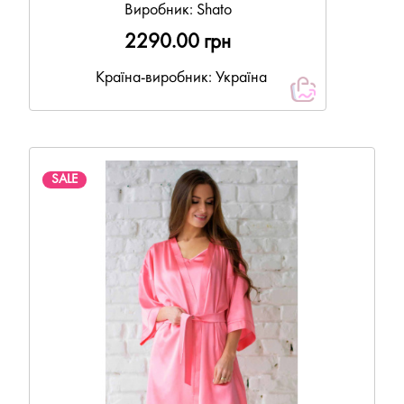
Виробник:
Shato
2290.00 грн
Країна-виробник: Україна
SALE