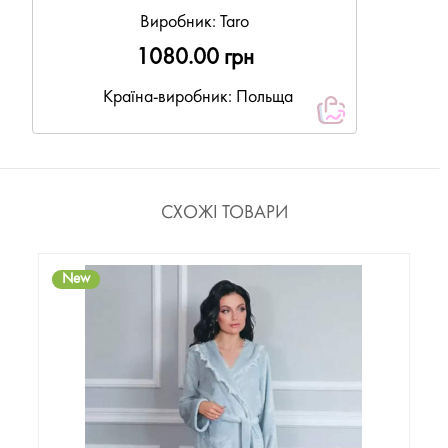
Виробник:
Taro
1080.00 грн
Країна-виробник: Польща
СХОЖІ ТОВАРИ
New