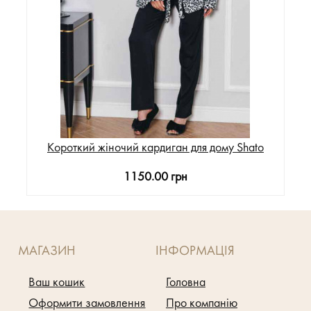
Короткий жіночий кардиган для дому Shato
1150.00 грн
МАГАЗИН
ІНФОРМАЦІЯ
Ваш кошик
Головна
Оформити замовлення
Про компанію