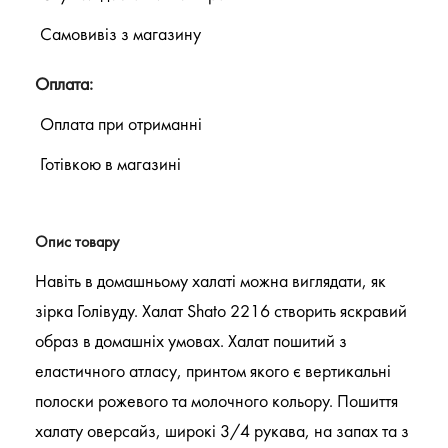
Самовивіз з магазину
Оплата:
Оплата при отриманні
Готівкою в магазині
Опис товару
Навіть в домашньому халаті можна виглядати, як
зірка Голівуду. Халат Shato 2216 створить яскравий
образ в домашніх умовах. Халат пошитий з
еластичного атласу, принтом якого є вертикальні
полоски рожевого та молочного кольору. Пошиття
халату оверсайз, широкі 3/4 рукава, на запах та з