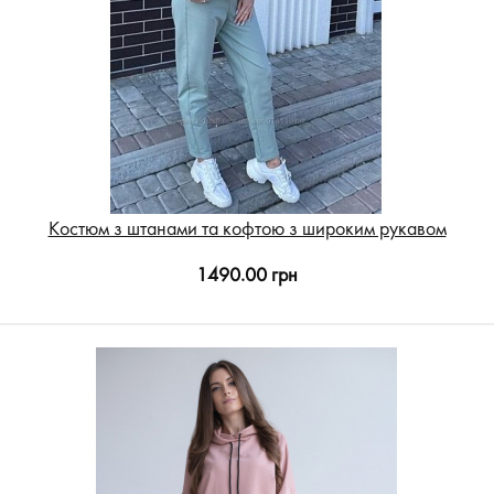
Костюм з штанами та кофтою з широким рукавом
1490.00 грн