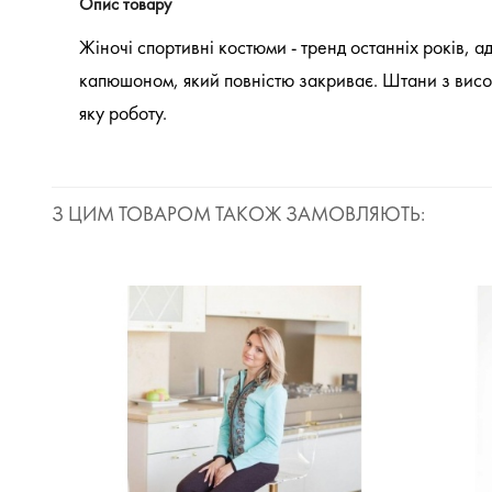
Опис товару
Жіночі спортивні костюми - тренд останніх років, 
капюшоном, який повністю закриває. Штани з вис
яку роботу.
З ЦИМ ТОВАРОМ ТАКОЖ ЗАМОВЛЯЮТЬ: