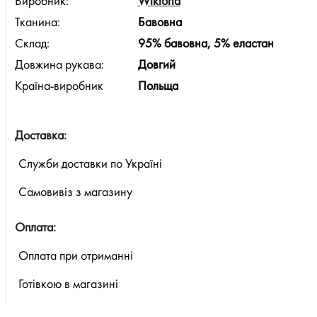
Виробник:
Wiktoria
Тканина:
Бавовна
Склад:
95% бавовна, 5% еластан
Довжина рукава:
Довгий
Країна-виробник
Польща
Доставка:
Служби доставки по Україні
Самовивіз з магазину
Оплата:
Оплата при отриманні
Готівкою в магазині