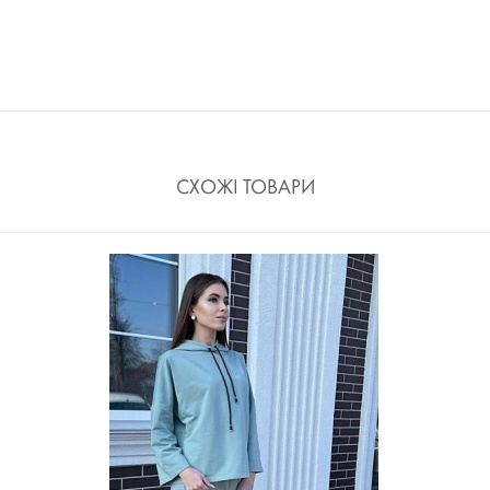
СХОЖІ ТОВАРИ