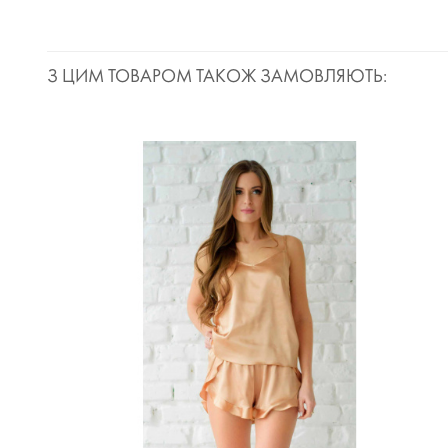
З ЦИМ ТОВАРОМ ТАКОЖ ЗАМОВЛЯЮТЬ: