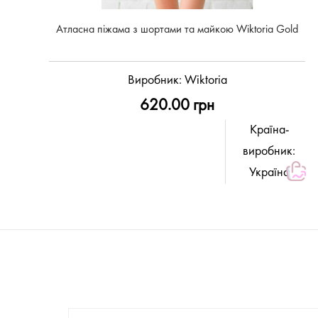
Атласна піжама з шортами та майкою Wiktoria Gold
Виробник:
Wiktoria
620.00 грн
Країна-
виробник:
Україна