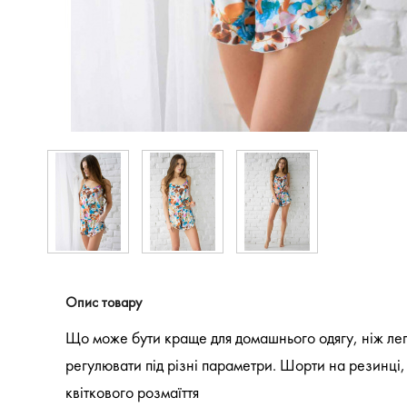
Опис товару
Що може бути краще для домашнього одягу, ніж лег
регулювати під різні параметри. Шорти на резинці,
квіткового розмаїття