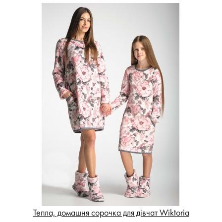
Тепла, домашня сорочка для дівчат Wiktoria