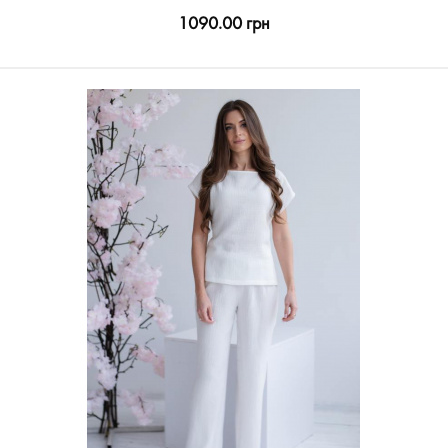
1090.00 грн