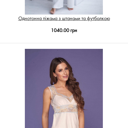
Однотонна піжама з штанами та футболкою
1040.00 грн