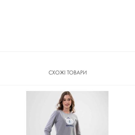
СХОЖІ ТОВАРИ