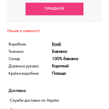
Немає в наявності
Виробник:
Rossli
Тканина:
Бавовна
Склад:
100% бавовна
Довжина рукава:
Короткий
Країна-виробник
Польща
Доставка:
Служби доставки по Україні