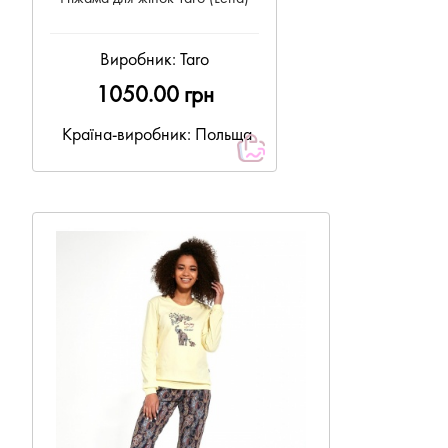
Виробник:
Taro
1050.00 грн
Країна-виробник: Польща