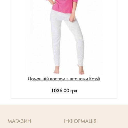
Домашній костюм з штанами Rossli
1036.00 грн
МАГАЗИН
ІНФОРМАЦІЯ