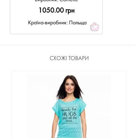
1050.00 грн
Країна-виробник: Польща
СХОЖІ ТОВАРИ