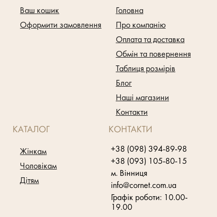
Ваш кошик
Головна
Оформити замовлення
Про компанію
Оплата та доставка
Обмін та повернення
Таблиця розмірів
Блог
Наші магазини
Контакти
КАТАЛОГ
КОНТАКТИ
+38 (098) 394-89-98
Жінкам
+38 (093) 105-80-15
Чоловікам
м. Вінниця
Дітям
info@cornet.com.ua
Графік роботи: 10.00-
19.00