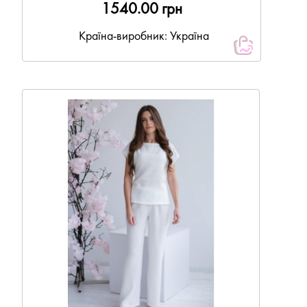
1540.00 грн
Країна-виробник: Україна