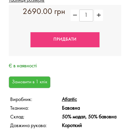
Таблиця розмірів
2690.00 грн
Є в наявності
Виробник:
Atlantic
Тканина:
Бавовна
Склад:
50% модал, 50% бавовна
Довжина рукава:
Короткий