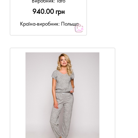
Виробник:
Taro
940.00 грн
Країна-виробник: Польща