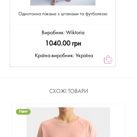
Однотонна піжама з штанами та футболкою
Виробник:
Wiktoria
1040.00 грн
Країна-виробник: Україна
СХОЖІ ТОВАРИ
New