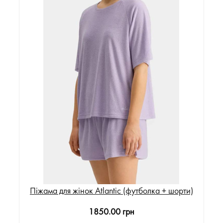
Піжама для жінок Atlantic (футболка + шорти)
1850.00 грн