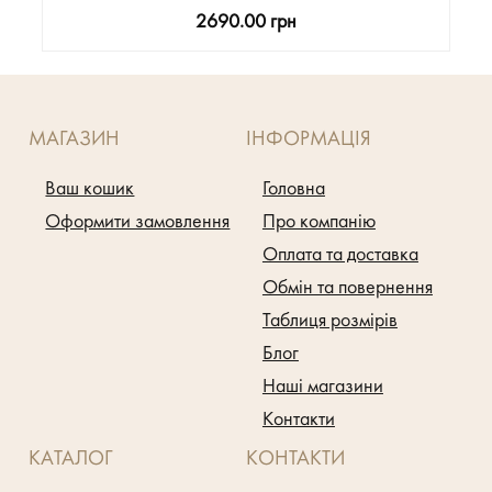
2690.00 грн
МАГАЗИН
ІНФОРМАЦІЯ
Ваш кошик
Головна
Оформити замовлення
Про компанію
Оплата та доставка
Обмін та повернення
Таблиця розмірів
Блог
Наші магазини
Контакти
КАТАЛОГ
КОНТАКТИ