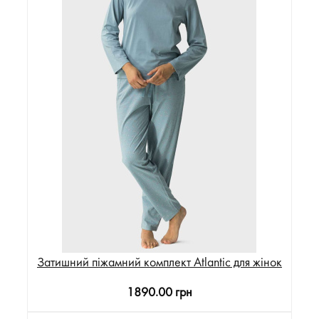
Затишний піжамний комплект Atlantic для жінок
1890.00 грн