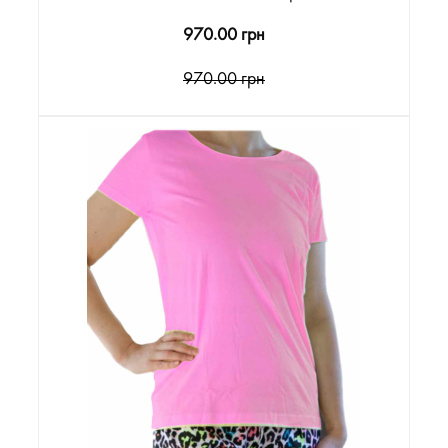
970.00 грн
970.00 грн