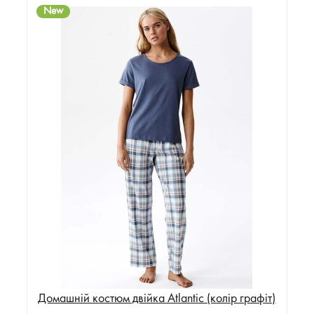
New
Домашній костюм двійка Atlantic (колір графіт)