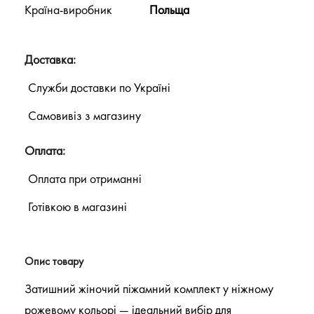
Країна-виробник
Польща
Доставка:
Служби доставки по Україні
Самовивіз з магазину
Оплата:
Оплата при отриманні
Готівкою в магазині
Опис товару
Затишний жіночий піжамний комплект у ніжному
рожевому кольорі — ідеальний вибір для