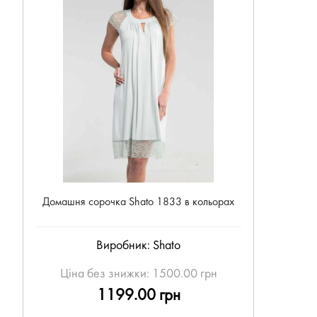
Домашня сорочка Shato 1833 в кольорах
Виробник:
Shato
Ціна без знижки:
1500.00 грн
1199.00 грн