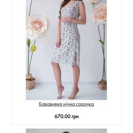
Бавовняна нічна сорочка
670.00 грн