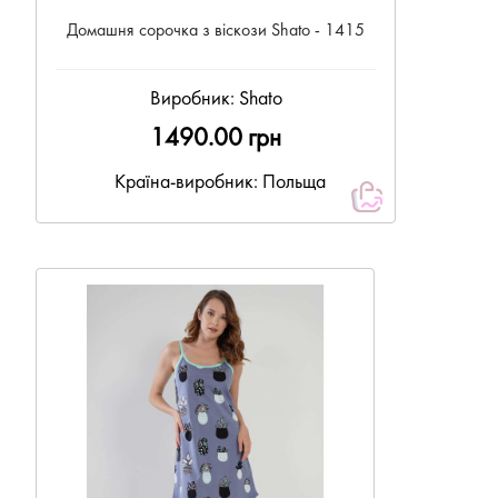
Домашня сорочка з віскози Shato - 1415
Виробник:
Shato
1490.00 грн
Країна-виробник: Польща