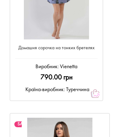
Домашня сорочка на тонких бретелях
Виробник:
Vienetta
790.00 грн
Країна-виробник: Туреччина
SALE