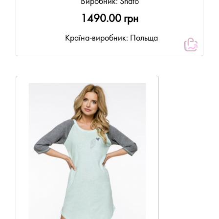
Виробник:
Shato
1490.00 грн
Країна-виробник: Польща