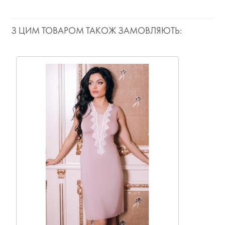
З ЦИМ ТОВАРОМ ТАКОЖ ЗАМОВЛЯЮТЬ: