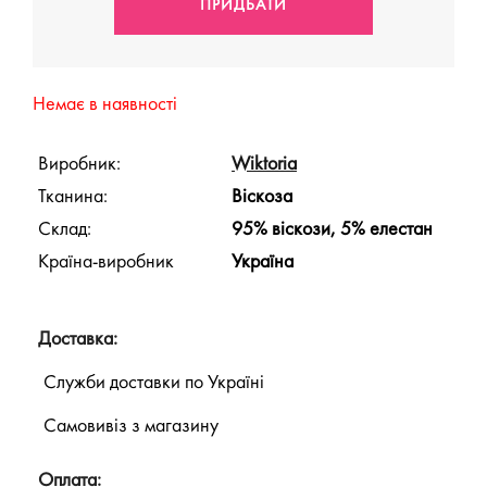
Немає в наявності
Виробник:
Wiktoria
Тканина:
Віскоза
Склад:
95% віскози, 5% елестан
Країна-виробник
Україна
Доставка:
Служби доставки по Україні
Самовивіз з магазину
Оплата: