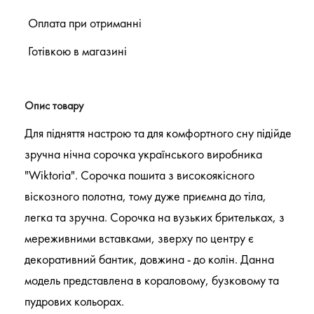
Оплата при отриманні
Готівкою в магазині
Опис товару
Для підняття настрою та для комфортного сну підійде
зручна нічна сорочка українського виробника
"Wiktoria". Сорочка пошита з високоякісного
віскозного полотна, тому дуже приємна до тіла,
легка та зручна. Сорочка на вузьких брительках, з
мереживними вставками, зверху по центру є
декоративний бантик, довжина - до колін. Данна
модель представлена в кораловому, бузковому та
пудрових кольорах.