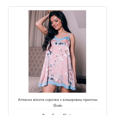
Атласна жіноча сорочка з кольоровим принтом
Shato