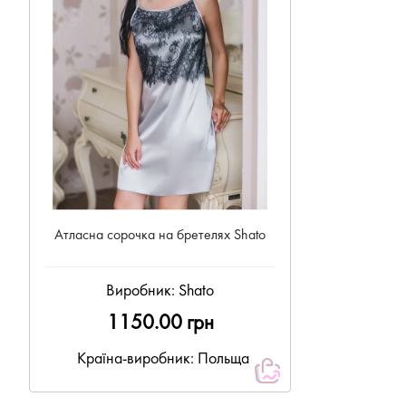
Атласна сорочка на бретелях Shato
Виробник:
Shato
1150.00 грн
Країна-виробник: Польща