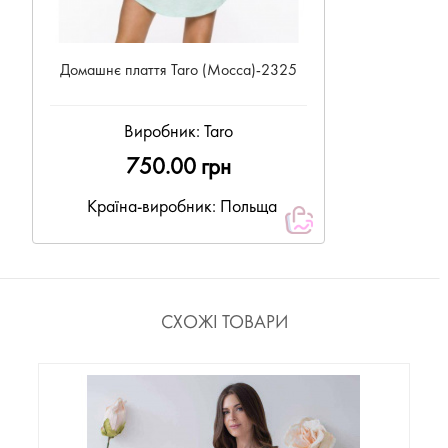
Домашнє плаття Taro (Mocca)-2325
Виробник:
Taro
750.00 грн
Країна-виробник: Польща
СХОЖІ ТОВАРИ