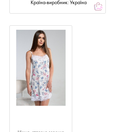
Країна-виробник: Україна