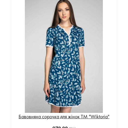
Бавовняна сорочка для жінок ТМ "Wiktoria"