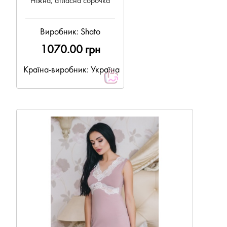
Ніжна, атласна сорочка
Виробник:
Shato
1070.00 грн
Країна-виробник: Україна