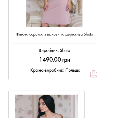
Жіноча сорочка з віскози та мережива Shato
Виробник:
Shato
1490.00 грн
Країна-виробник: Польща