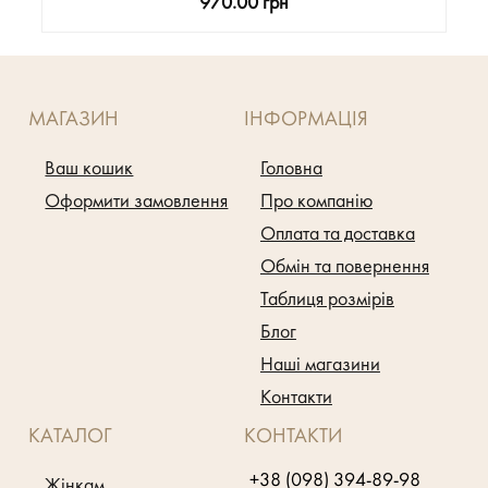
970.00 грн
МАГАЗИН
ІНФОРМАЦІЯ
Ваш кошик
Головна
Оформити замовлення
Про компанію
Оплата та доставка
Обмін та повернення
Таблиця розмірів
Блог
Наші магазини
Контакти
КАТАЛОГ
КОНТАКТИ
+38 (098) 394-89-98
Жінкам