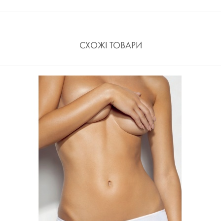
СХОЖІ ТОВАРИ