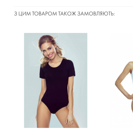
З ЦИМ ТОВАРОМ ТАКОЖ ЗАМОВЛЯЮТЬ: