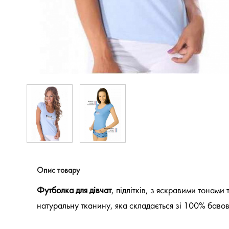
Опис товару
Футболка для дівчат
, підлітків, з яскравими тонами
натуральну тканину, яка складається зі 100% бавовни