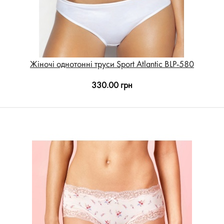
Жіночі однотонні труси Sport Atlantic BLP-580
330.00 грн