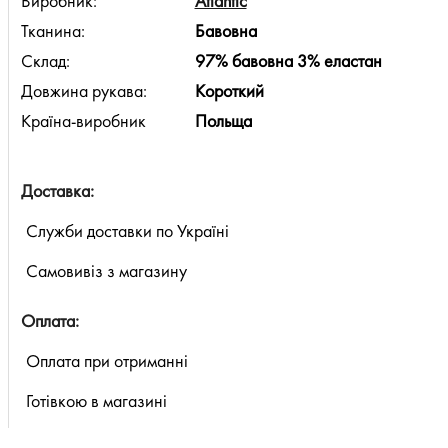
Виробник:
Atlantic
Тканина:
Бавовна
Склад:
97% бавовна 3% еластан
Довжина рукава:
Короткий
Країна-виробник
Польща
Доставка:
Служби доставки по Україні
Самовивіз з магазину
Оплата:
Оплата при отриманні
Готівкою в магазині