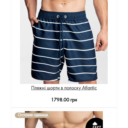
Пляжні шорти в полоску Atlantic
1798.00 грн
Остання одиниця