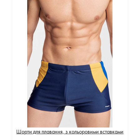
Шорти для плавання, з кольоровими вставками