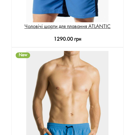
Чоловічі шорти для плавання ATLANTIC
1290.00 грн
New