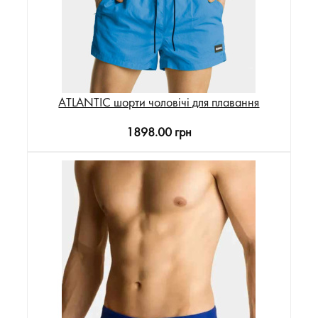
ATLANTIC шорти чоловічі для плавання
1898.00 грн