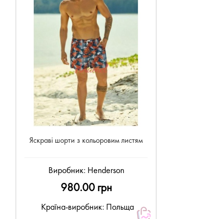
Яскраві шорти з кольоровим листям
Виробник:
Henderson
980.00 грн
Країна-виробник: Польща