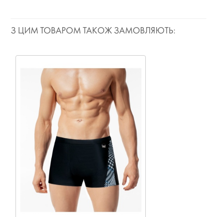
З ЦИМ ТОВАРОМ ТАКОЖ ЗАМОВЛЯЮТЬ: