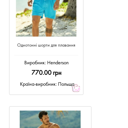
Однотонні шорти для плавання
Виробник:
Henderson
770.00 грн
Країна-виробник: Польща