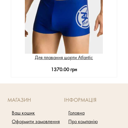
Для плавання шорти Atlantic
1370.00 грн
МАГАЗИН
ІНФОРМАЦІЯ
Ваш кошик
Головна
Оформити замовлення
Про компанію