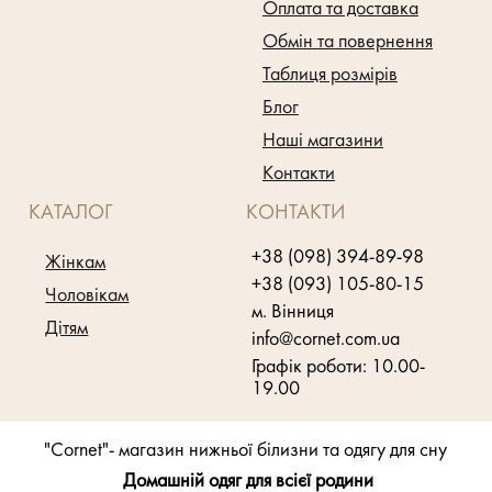
Оплата та доставка
Обмін та повернення
Таблиця розмірів
Блог
Наші магазини
Контакти
КАТАЛОГ
КОНТАКТИ
+38 (098) 394-89-98
Жінкам
+38 (093) 105-80-15
Чоловікам
м. Вінниця
Дітям
info@cornet.com.ua
Графік роботи: 10.00-
19.00
"Cornet"- магазин нижньої білизни та одягу для сну
Домашній одяг для всієї родини