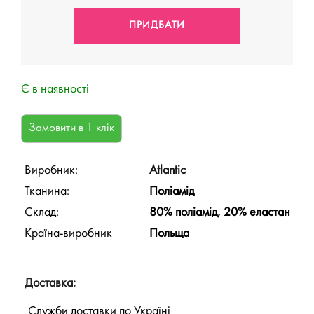
Є в наявності
Виробник:
Atlantic
Тканина:
Поліамід
Склад:
80% поліамід, 20% еластан
Країна-виробник
Польща
Доставка:
Служби доставки по Україні