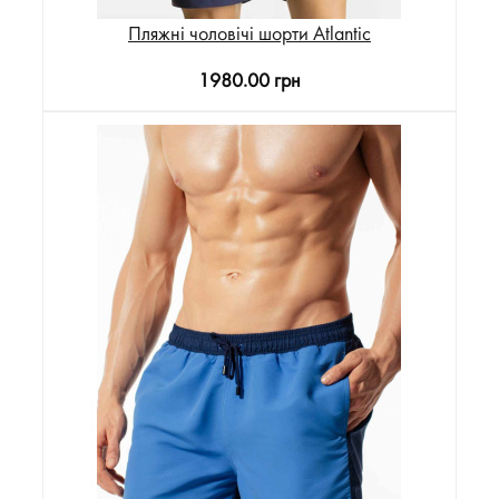
Пляжні чоловічі шорти Atlantic
1980.00 грн