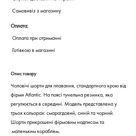
Самовивіз з магазину
Оплата:
Оплата при отриманні
Готівкою в магазині
Опис товару
Чоловічі шорти для плавання, стандартного крою від
фірми Atlantic. На поясі тунельна резинка, яка
регулюється в середині. Модель представлена у
трьох кольорах: смарагдовий, синій та чорний.
Шорти прикрашені фірмовим надписом та
маленьким кораблем.