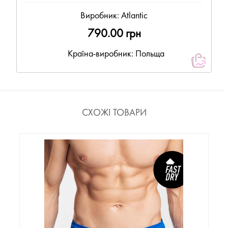
Виробник:
Atlantic
790.00 грн
Країна-виробник: Польща
СХОЖІ ТОВАРИ