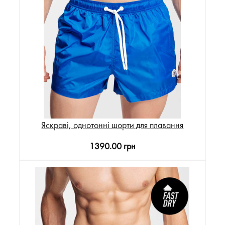
Яскраві, однотонні шорти для плавання
1390.00 грн