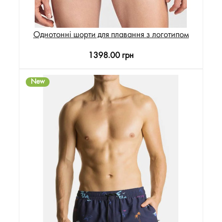
Однотонні шорти для плавання з логотипом
1398.00 грн
New