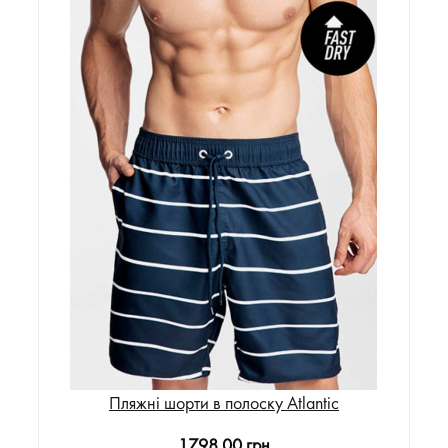
Пляжні шорти в полоску Atlantic
1798.00 грн