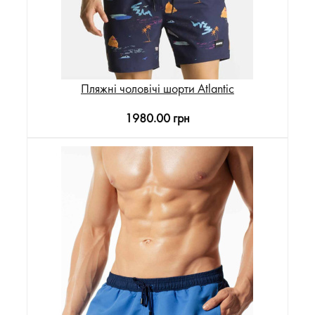
Пляжні чоловічі шорти Atlantic
1980.00 грн