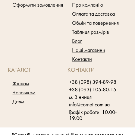
Оформити замовлення
Про компанію
Оплата та доставка
Обмін та повернення
Таблиця розмірів
Блог
Наші магазини
Контакти
КАТАЛОГ
КОНТАКТИ
+38 (098) 394-89-98
Жінкам
+38 (093) 105-80-15
Чоловікам
м. Вінниця
Дітям
info@cornet.com.ua
Графік роботи: 10.00-
19.00