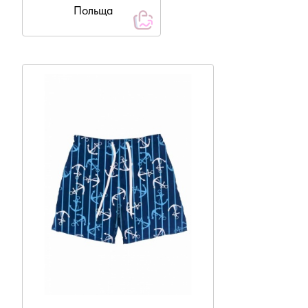
Польща