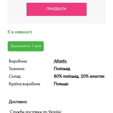
Є в наявності
Виробник:
Atlantic
Тканина:
Поліамід
Склад:
80% поліамід, 20% еластан
Країна-виробник
Польща
Доставка:
Служби доставки по Україні