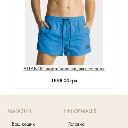
ATLANTIC шорти чоловічі для плавання
1898.00 грн
МАГАЗИН
ІНФОРМАЦІЯ
Ваш кошик
Головна