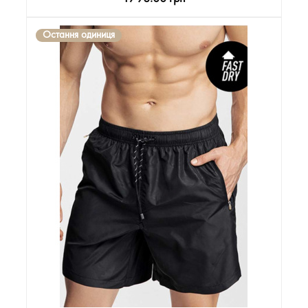
Остання одиниця