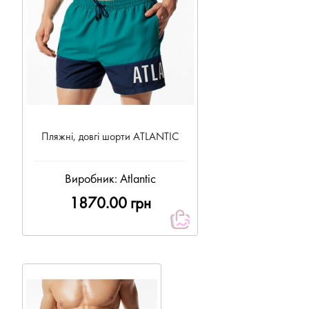
Пляжні, довгі шорти ATLANTIC
Виробник:
Atlantic
1870.00 грн