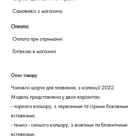
Самовивіз з магазину
Оплата:
Оплата при отриманні
Готівкою в магазині
Опис товару
Чоловічі шорти для плавання, з колекції 2022.
Модель представлена у двох варіантах:
- чорного кольору, з червоними та сірими боковими
вставками;
- темно - синього кольору, з жовтими та блакитними
вставками.