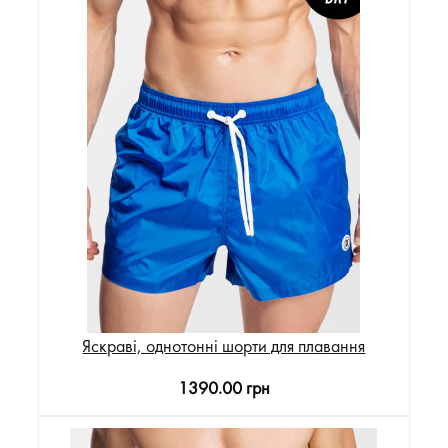
Яскраві, однотонні шорти для плавання
1390.00 грн