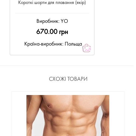
Короткі шорти для плавання (якір)
Виробник:
YO
670.00 грн
Країна-виробник: Польща
СХОЖІ ТОВАРИ