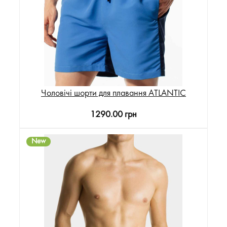
Чоловічі шорти для плавання ATLANTIC
1290.00 грн
New