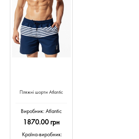
Пляжні шорти Atlantic
Виробник:
Atlantic
1870.00 грн
Країна-виробник: