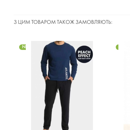
З ЦИМ ТОВАРОМ ТАКОЖ ЗАМОВЛЯЮТЬ:
NEW
NEW