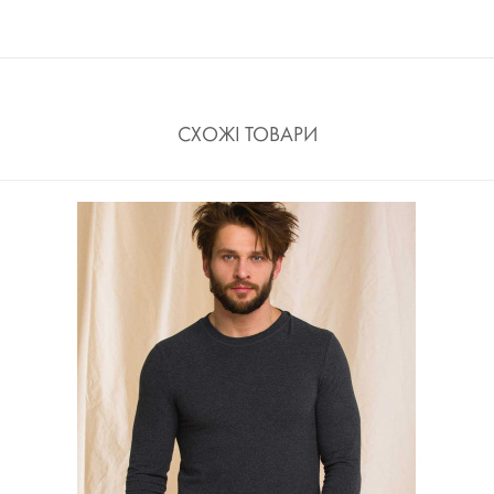
СХОЖІ ТОВАРИ