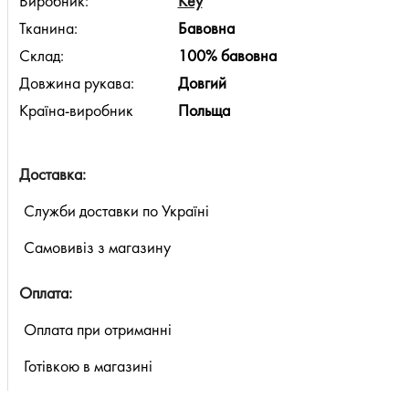
Виробник:
Key
Тканина:
Бавовна
Склад:
100% бавовна
Довжина рукава:
Довгий
Країна-виробник
Польща
Доставка:
Служби доставки по Україні
Самовивіз з магазину
Оплата:
Оплата при отриманні
Готівкою в магазині