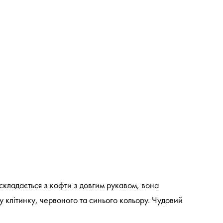
складається з кофти з довгим рукавом, вона
у клітинку, червоного та синього кольору. Чудовий