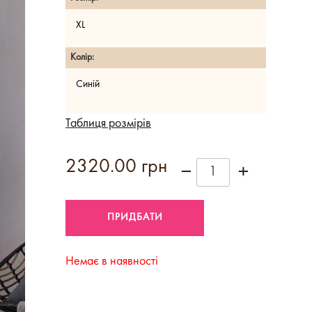
XL
Колір:
Синій
Таблиця розмірів
2320.00 грн
Немає в наявності