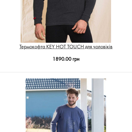
Термокофта KEY HOT TOUCH для чоловіків
1890.00 грн