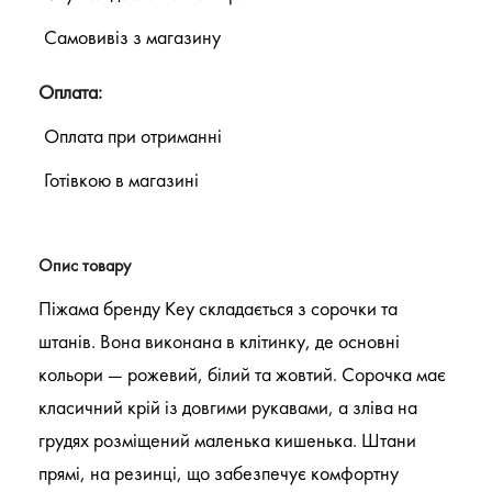
Самовивіз з магазину
Оплата:
Оплата при отриманні
Готівкою в магазині
Опис товару
Піжама бренду Key складається з сорочки та
штанів. Вона виконана в клітинку, де основні
кольори — рожевий, білий та жовтий. Сорочка має
класичний крій із довгими рукавами, а зліва на
грудях розміщений маленька кишенька. Штани
прямі, на резинці, що забезпечує комфортну