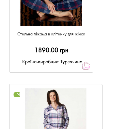
Стильна піжама в клітинку для жінок
1890.00 грн
Країна-виробник: Туреччина
NEW