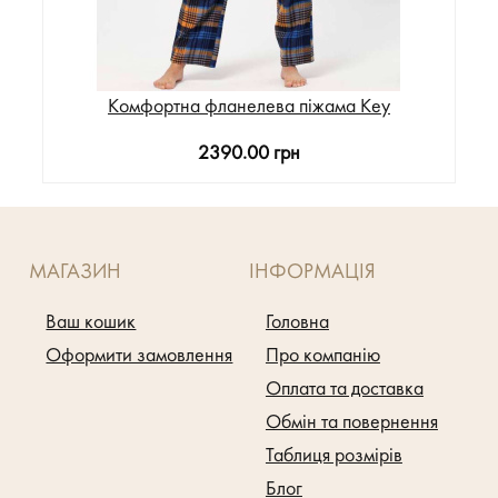
Комфортна фланелева піжама Key
2390.00 грн
МАГАЗИН
ІНФОРМАЦІЯ
Ваш кошик
Головна
Оформити замовлення
Про компанію
Оплата та доставка
Обмін та повернення
Таблиця розмірів
Блог