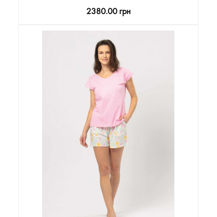
2380.00 грн