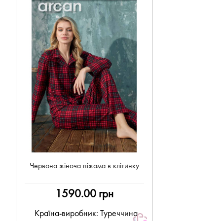
NEW
Червона жіноча піжама в клітинку
1590.00 грн
Країна-виробник: Туреччина