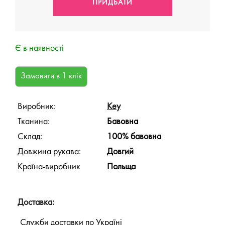
Є в наявності
Виробник:
Key
Тканина:
Бавовна
Склад:
100% бавовна
Довжина рукава:
Довгий
Країна-виробник
Польща
Доставка:
Служби доставки по Україні