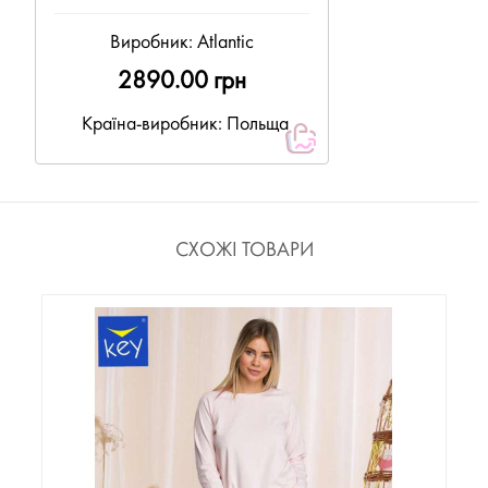
Виробник:
Atlantic
2890.00 грн
Країна-виробник: Польща
СХОЖІ ТОВАРИ