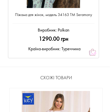
Піжама для жінок, модель 34163 ТМ Seramony
Виробник:
Polkan
1290.00 грн
Країна-виробник: Туреччина
СХОЖІ ТОВАРИ