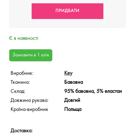
Є в наявності
Виробник:
Key
Тканина:
Бавовна
Склад:
95% бавовна, 5% еластан
Довжина рукава:
Довгий
Країна-виробник
Польща
Доставка: