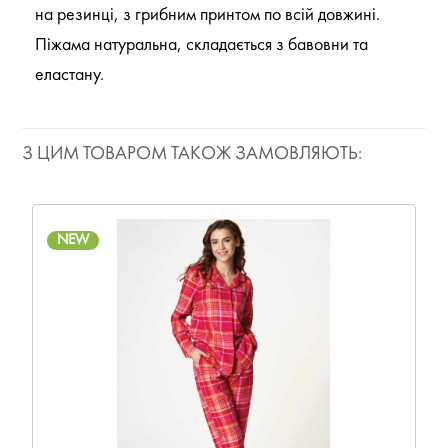
на резинці, з грибним принтом по всій довжині.
Піжама натуральна, складається з бавовни та
еластану.
З ЦИМ ТОВАРОМ ТАКОЖ ЗАМОВЛЯЮТЬ:
NEW