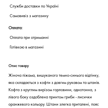
Служби доставки по Україні
Самовивіз з магазину
Оплата:
Оплата при отриманні
Готівкою в магазині
Опис товару
Жіноча піжама, вишуканого темно-синього відтінку,
яка складається з кофти з довгим рукавом та штанів.
Кофта з круглим вирізом горловини, однотонна, з
лівого боку оздоблена принтом гриби - лисички
оранжевого кольору. Штани злегка приталені, пояс