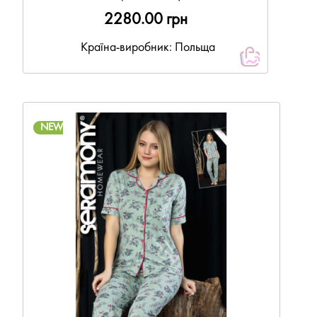
2280.00 грн
Країна-виробник: Польща
NEW