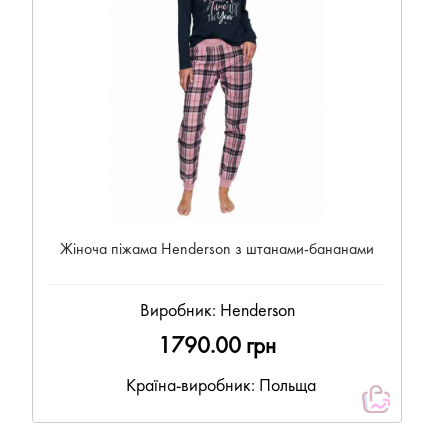
Жіноча піжама Henderson з штанами-бананами
Виробник:
Henderson
1790.00 грн
Країна-виробник: Польща