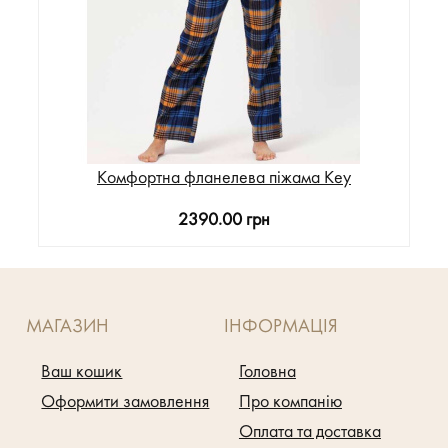
Комфортна фланелева піжама Key
2390.00 грн
МАГАЗИН
ІНФОРМАЦІЯ
Ваш кошик
Головна
Оформити замовлення
Про компанію
Оплата та доставка