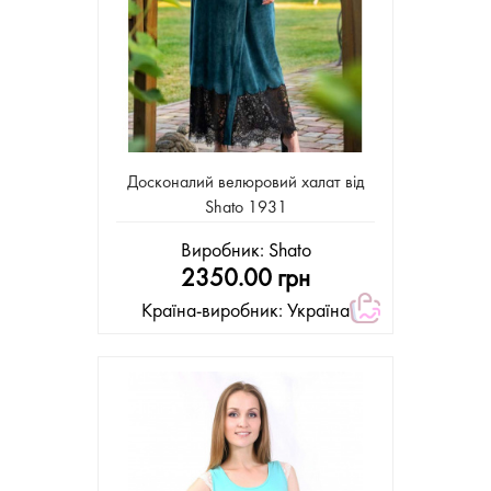
Досконалий велюровий халат від
Shato 1931
Виробник:
Shato
2350.00 грн
Країна-виробник: Україна