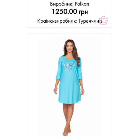
Виробник:
Polkan
1250.00 грн
Країна-виробник: Туреччина