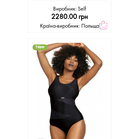
Виробник:
Self
2280.00 грн
Країна-виробник: Польща
New