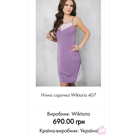
Нічна сорочка Wiktoria 407
Виробник:
Wiktoria
690.00 грн
Країна-виробник: Україна