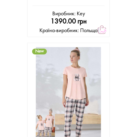
Виробник:
Key
1390.00 грн
Країна-виробник: Польща
New