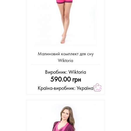
Малиновий комплект для сну
Wiktoria
Виробник:
Wiktoria
590.00 грн
Країна-виробник: Україна