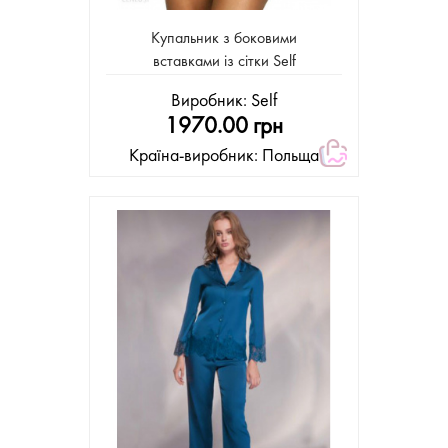
Купальник з боковими
вставками із сітки Self
Виробник:
Self
1970.00 грн
Країна-виробник: Польща