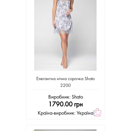
Елегантна нічна сорочка Shato
2200
Виробник:
Shato
1790.00 грн
Країна-виробник: Україна