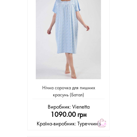
Нічна сорочка для пишних
красунь (Батал)
Виробник:
Vienetta
1090.00 грн
Країна-виробник: Туреччина