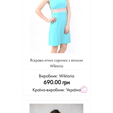
Яскрава нічна сорочка з віскози
Wiktoria
Виробник:
Wiktoria
690.00 грн
Країна-виробник: Україна