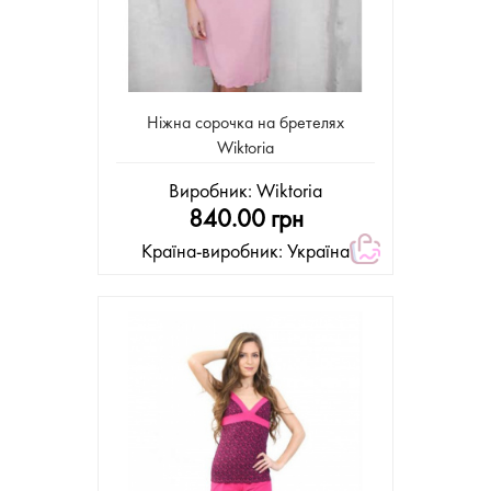
Ніжна сорочка на бретелях
Wiktoria
Виробник:
Wiktoria
840.00 грн
Країна-виробник: Україна