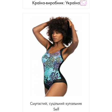
Країна-виробник: Україна
Смугастий, суцільний купальник
Self