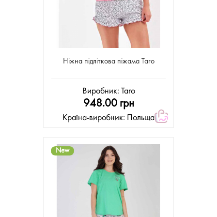
Ніжна підліткова піжама Taro
Виробник:
Taro
948.00 грн
Країна-виробник: Польща
New