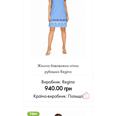
Жіноча бавовняна нічна
рубашка Regina
Виробник:
Regina
940.00 грн
Країна-виробник: Польща
New