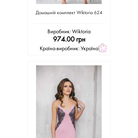
Домашній комплект Wiktoria 624
Виробник:
Wiktoria
974.00 грн
Країна-виробник: Україна