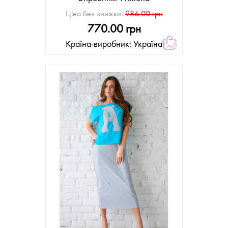
Ціна без знижки:
986.00 грн
770.00 грн
Країна-виробник: Україна