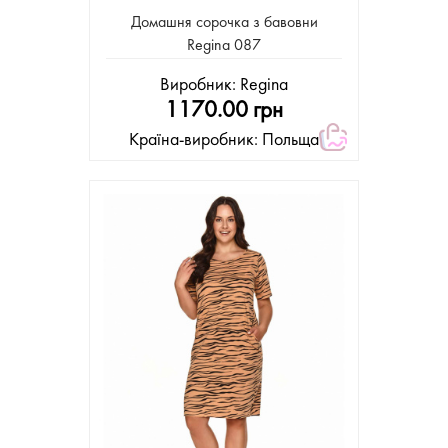
Домашня сорочка з бавовни
Regina 087
Виробник:
Regina
1170.00 грн
Країна-виробник: Польща