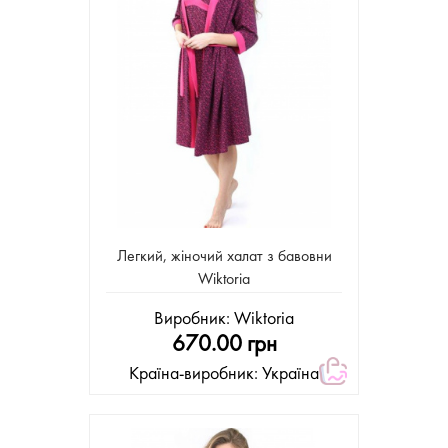
Легкий, жіночий халат з бавовни
Wiktoria
Виробник:
Wiktoria
670.00 грн
Країна-виробник: Україна